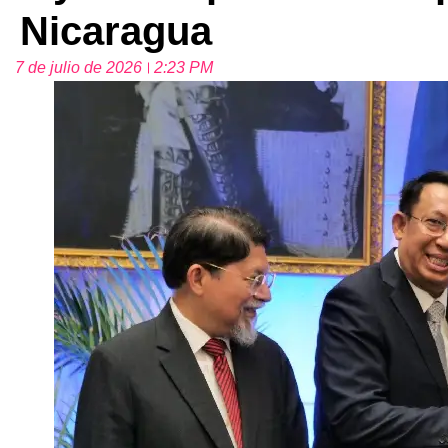
Nicaragua
7 de julio de 2026
2:23 PM