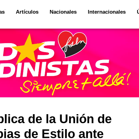
as
Artículos
Nacionales
Internacionales
lica de la Unión de
as de Estilo ante