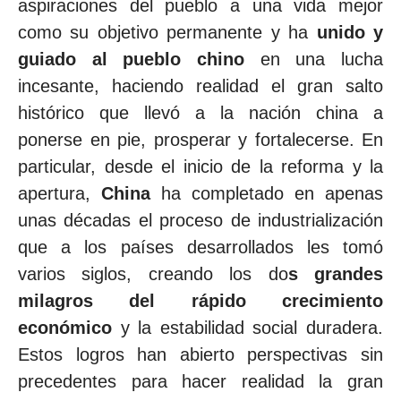
aspiraciones del pueblo a una vida mejor
como su objetivo permanente y ha
unido y
guiado al pueblo chino
en una lucha
incesante, haciendo realidad el gran salto
histórico que llevó a la nación china a
ponerse en pie, prosperar y fortalecerse. En
particular, desde el inicio de la reforma y la
apertura,
China
ha completado en apenas
unas décadas el proceso de industrialización
que a los países desarrollados les tomó
varios siglos, creando los do
s grandes
milagros del rápido crecimiento
económico
y la estabilidad social duradera.
Estos logros han abierto perspectivas sin
precedentes para hacer realidad la gran