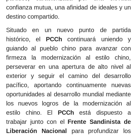
confianza mutua, una afinidad de ideales y un
destino compartido.
Situado en un nuevo punto de partida
histórico, el
PCCh
continuará uniendo y
guiando al pueblo chino para avanzar con
firmeza la modernización al estilo chino,
perseverar en una apertura de alto nivel al
exterior y seguir el camino del desarrollo
pacífico, aportando continuamente nuevas
oportunidades al desarrollo mundial mediante
los nuevos logros de la modernización al
estilo chino. El
PCCh
está dispuesto a
trabajar junto con el
Frente Sandinista de
Liberación Nacional
para profundizar los