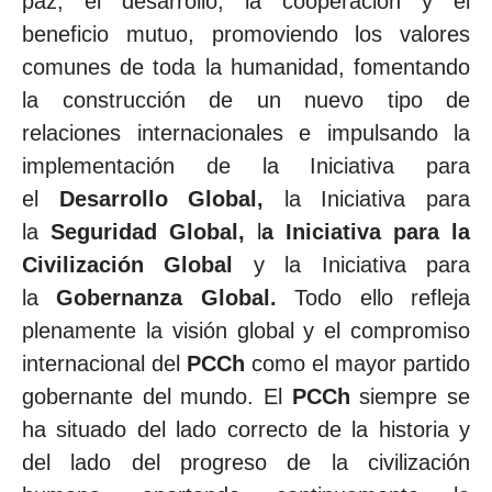
paz, el desarrollo, la cooperación y el
beneficio mutuo, promoviendo los valores
comunes de toda la humanidad, fomentando
la construcción de un nuevo tipo de
relaciones internacionales e impulsando la
implementación de la Iniciativa para
el
Desarrollo Global,
la Iniciativa para
la
Seguridad Global,
l
a Iniciativa para la
Civilización Global
y la Iniciativa para
la
Gobernanza Global.
Todo ello refleja
plenamente la visión global y el compromiso
internacional del
PCCh
como el mayor partido
gobernante del mundo. El
PCCh
siempre se
ha situado del lado correcto de la historia y
del lado del progreso de la civilización