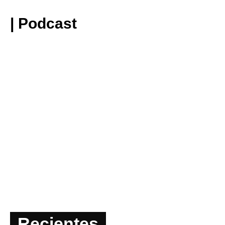
| Podcast
Recientes