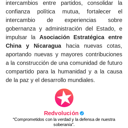
intercambios entre partidos, consolidar la
confianza política mutua, fortalecer el
intercambio de experiencias sobre
gobernanza y administración del Estado, e
impulsar la
Asociación Estratégica entre
China y Nicaragua
hacia nuevas cotas,
aportando nuevas y mayores contribuciones
a la construcción de una comunidad de futuro
compartido para la humanidad y a la causa
de la paz y el desarrollo mundiales.
Redvolución
“Comprometidos con la verdad y la defensa de nuestra
soberanía”.