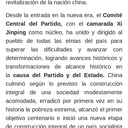
revitalización de la nación china.
Desde la entrada en la nueva era, el
Comité
Central del Partido,
con el
camarada Xi
Jinping
como núcleo, ha unido y dirigido al
pueblo de todas las etnias del país para
superar las dificultades y avanzar con
determinación, logrando avances históricos y
transformaciones de alcance histórico en
la
causa del Partido y del Estado.
China
culminó según lo previsto la construcción
integral de una sociedad modestamente
acomodada, erradicó por primera vez en su
historia la pobreza extrema, alcanzó el primer
objetivo centenario e inició una nueva etapa
de construcción integral de un país socialista