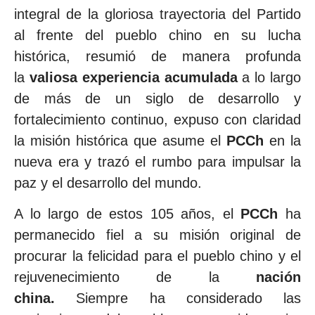
integral de la gloriosa trayectoria del Partido
al frente del pueblo chino en su lucha
histórica, resumió de manera profunda
la
valiosa experiencia acumulada
a lo largo
de más de un siglo de desarrollo y
fortalecimiento continuo, expuso con claridad
la misión histórica que asume el
PCCh
en la
nueva era y trazó el rumbo para impulsar la
paz y el desarrollo del mundo.
A lo largo de estos 105 años, el
PCCh
ha
permanecido fiel a su misión original de
procurar la felicidad para el pueblo chino y el
rejuvenecimiento de la
nación
china.
Siempre ha considerado las