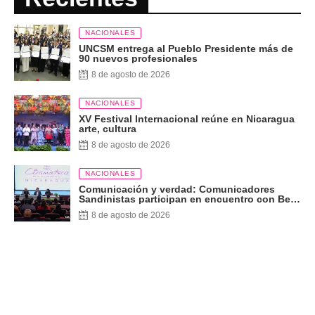
NACIONALES
UNCSM entrega al Pueblo Presidente más de
90 nuevos profesionales
8 de agosto de 2026
NACIONALES
XV Festival Internacional reúne en Nicaragua
arte, cultura
8 de agosto de 2026
NACIONALES
Comunicación y verdad: Comunicadores
Sandinistas participan en encuentro con Ben
Norton
8 de agosto de 2026