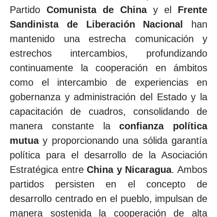
Partido
Comunista de China
y el
Frente
Sandinista de Liberación Nacional
han
mantenido una estrecha comunicación y
estrechos intercambios, profundizando
continuamente la cooperación en ámbitos
como el intercambio de experiencias en
gobernanza y administración del Estado y la
capacitación de cuadros, consolidando de
manera constante la
confianza política
mutua
y proporcionando una sólida garantía
política para el desarrollo de la Asociación
Estratégica entre
China y Nicaragua
. Ambos
partidos persisten en el concepto de
desarrollo centrado en el pueblo, impulsan de
manera sostenida la cooperación de alta