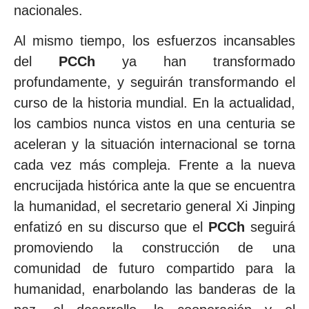
nacionales.
Al mismo tiempo, los esfuerzos incansables
del
PCCh
ya han transformado
profundamente, y seguirán transformando el
curso de la historia mundial. En la actualidad,
los cambios nunca vistos en una centuria se
aceleran y la situación internacional se torna
cada vez más compleja. Frente a la nueva
encrucijada histórica ante la que se encuentra
la humanidad, el secretario general Xi Jinping
enfatizó en su discurso que el
PCCh
seguirá
promoviendo la construcción de una
comunidad de futuro compartido para la
humanidad, enarbolando las banderas de la