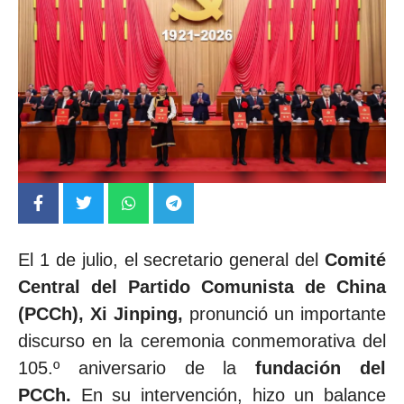
El 1 de julio, el secretario general del
Comité
Central del Partido Comunista de China
(PCCh), Xi Jinping,
pronunció un importante
discurso en la ceremonia conmemorativa del
105.º aniversario de la
fundación del
PCCh.
En su intervención, hizo un balance