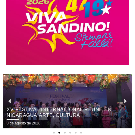
XV FESTIVAL INTERNACIONAL REÚNE EN
NICARAGUA ARTE, CULTURA
8 de agosto de 2026