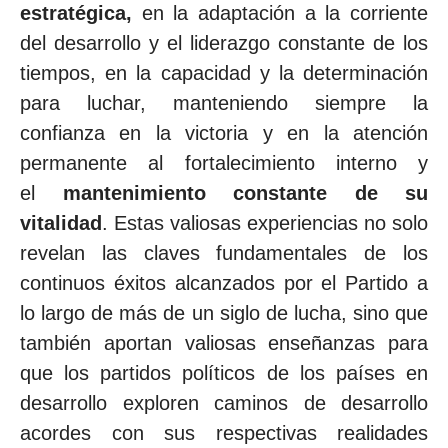
estratégica,
en la adaptación a la corriente
del desarrollo y el liderazgo constante de los
tiempos, en la capacidad y la determinación
para luchar, manteniendo siempre la
confianza en la victoria y en la atención
permanente al fortalecimiento interno y
el
mantenimiento constante de su
vitalidad
. Estas valiosas experiencias no solo
revelan las claves fundamentales de los
continuos éxitos alcanzados por el Partido a
lo largo de más de un siglo de lucha, sino que
también aportan valiosas enseñanzas para
que los partidos políticos de los países en
desarrollo exploren caminos de desarrollo
acordes con sus respectivas realidades