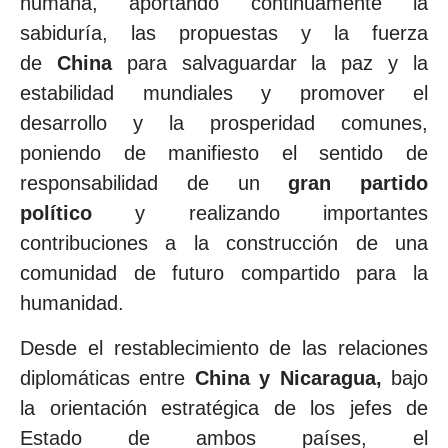
humana, aportando continuamente la
sabiduría, las propuestas y la fuerza
de
China
para salvaguardar la paz y la
estabilidad mundiales y promover el
desarrollo y la prosperidad comunes,
poniendo de manifiesto el sentido de
responsabilidad de un
gran partido
político
y realizando importantes
contribuciones a la construcción de una
comunidad de futuro compartido para la
humanidad.
Desde el restablecimiento de las relaciones
diplomáticas entre
China y Nicaragua,
bajo
la orientación estratégica de los jefes de
Estado de ambos países, el