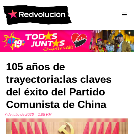
105 años de
trayectoria:las claves
del éxito del Partido
Comunista de China
7 de julio de 2026
1:08 PM