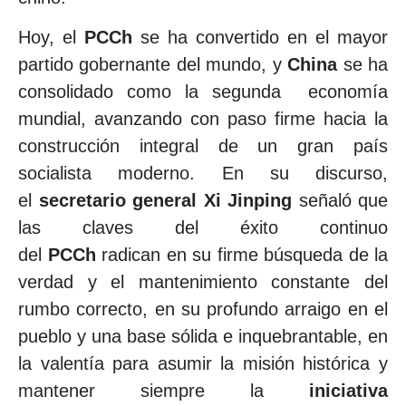
Hoy, el
PCCh
se ha convertido en el mayor
partido gobernante del mundo, y
China
se ha
consolidado como la segunda economía
mundial, avanzando con paso firme hacia la
construcción integral de un gran país
socialista moderno. En su discurso,
el
secretario general Xi Jinping
señaló que
las claves del éxito continuo
del
PCCh
radican en su firme búsqueda de la
verdad y el mantenimiento constante del
rumbo correcto, en su profundo arraigo en el
pueblo y una base sólida e inquebrantable, en
la valentía para asumir la misión histórica y
mantener siempre la
iniciativa