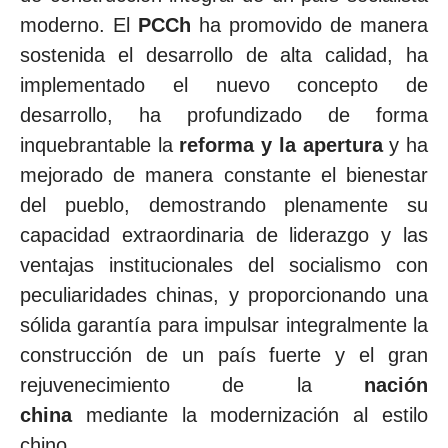
moderno. El
PCCh
ha promovido de manera
sostenida el desarrollo de alta calidad, ha
implementado el nuevo concepto de
desarrollo, ha profundizado de forma
inquebrantable la
reforma y la apertura
y ha
mejorado de manera constante el bienestar
del pueblo, demostrando plenamente su
capacidad extraordinaria de liderazgo y las
ventajas institucionales del socialismo con
peculiaridades chinas, y proporcionando una
sólida garantía para impulsar integralmente la
construcción de un país fuerte y el gran
rejuvenecimiento de la
nación
china
mediante la modernización al estilo
chino.