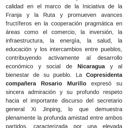
calidad en el marco de la Iniciativa de la
Franja y la Ruta y promueven avances
fructíferos en la cooperación pragmática en
áreas como el comercio, la inversión, la
infraestructura, la energía, la salud, la
educación y los intercambios entre pueblos,
contribuyendo activamente al desarrollo
económico y social de
Nicaragua
y al
bienestar de su pueblo. La
Copresidenta
compañera Rosario Murillo
expresó su
sincera admiración y su profundo respeto
hacia el importante discurso del secretario
general Xi Jinping, lo que demuestra
plenamente la profunda amistad entre ambos
partidos, caracterizada por una elevada