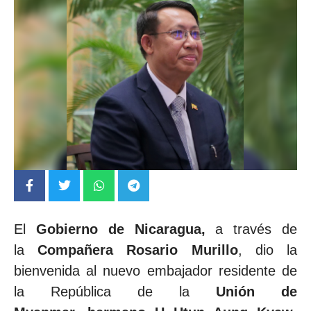
El
Gobierno de Nicaragua,
a través de
la
Compañera Rosario Murillo
, dio la
bienvenida al nuevo embajador residente de
la República de la
Unión de