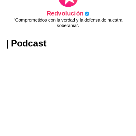
Redvolución
“Comprometidos con la verdad y la defensa de nuestra
soberanía”.
| Podcast