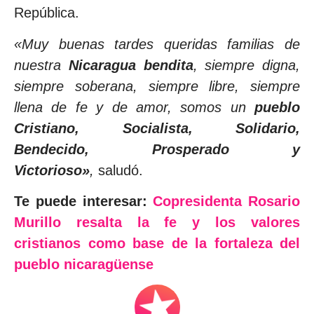
República.
«Muy buenas tardes queridas familias de
nuestra
Nicaragua bendita
, siempre digna,
siempre soberana, siempre libre, siempre
llena de fe y de amor, somos un
pueblo
Cristiano, Socialista, Solidario,
Bendecido, Prosperado y
Victorioso»
,
saludó.
Te puede interesar:
Copresidenta Rosario
Murillo resalta la fe y los valores
cristianos como base de la fortaleza del
pueblo nicaragüense