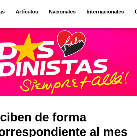
as
Artículos
Nacionales
Internacionales
eciben de forma
correspondiente al mes