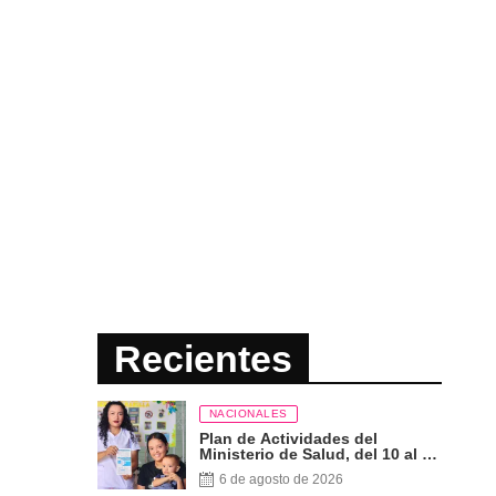
Recientes
NACIONALES
Plan de Actividades del
Ministerio de Salud, del 10 al 16
de Agosto 2026
6 de agosto de 2026