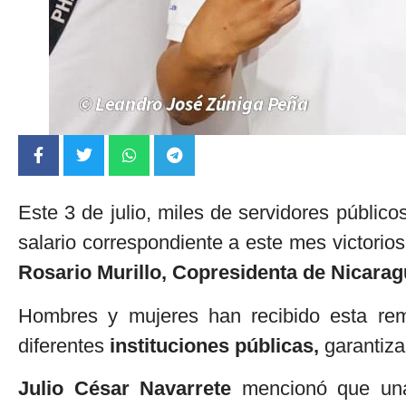
Este 3 de julio, miles de servidores públic
salario correspondiente a este mes victorios
Rosario Murillo, Copresidenta de Nicarag
Hombres y mujeres han recibido esta rem
diferentes
instituciones públicas,
garantiz
Julio César Navarrete
mencionó que un