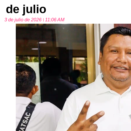
de julio
3 de julio de 2026
11:06 AM