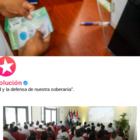
olución
y la defensa de nuestra soberanía”.