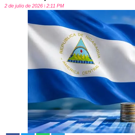
2 de julio de 2026
2:11 PM