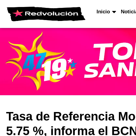
Inicio
Notici
Tasa de Referencia Mo
5.75 %, informa el BC