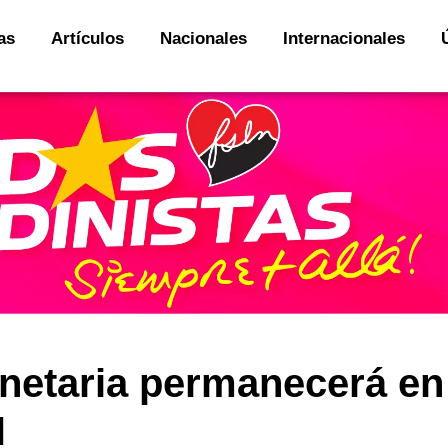
as
Artículos
Nacionales
Internacionales
netaria permanecerá en
N