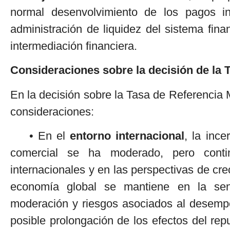
normal desenvolvimiento de los pagos i
administración de liquidez del sistema fina
intermediación financiera.
Consideraciones sobre la decisión de la
En la decisión sobre la Tasa de Referencia 
consideraciones:
• En el
entorno internacional
, la inc
comercial se ha moderado, pero conti
internacionales y en las perspectivas de cr
economía global se mantiene en la se
moderación y riesgos asociados al desempe
posible prolongación de los efectos del repu