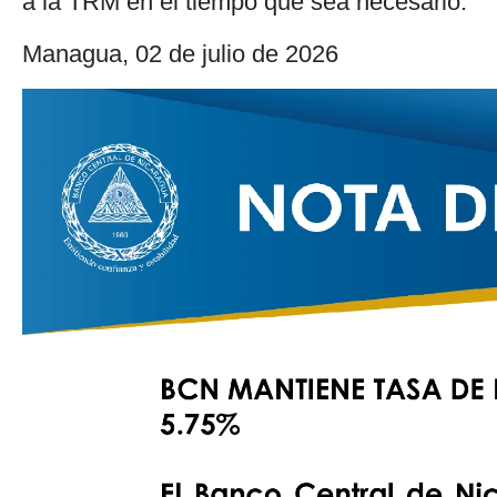
a la TRM en el tiempo que sea necesario.
Managua, 02 de julio de 2026