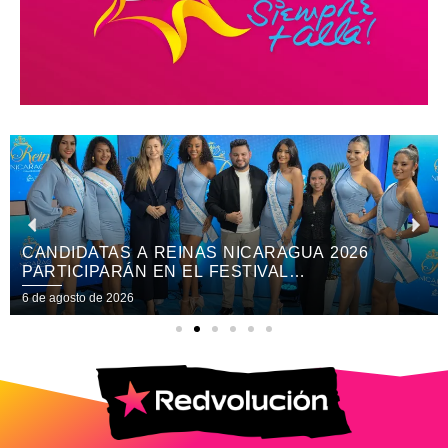
CANDIDATAS A REINAS NICARAGUA 2026
PARTICIPARÁN EN EL FESTIVAL
INTERNACIONAL DE LAS ARTES, CULTURA Y
6 de agosto de 2026
GASTRONOMÍA