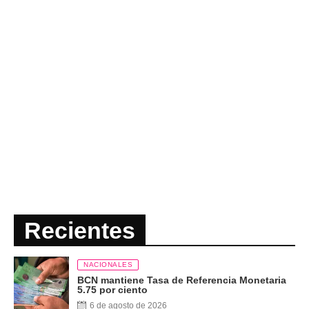
Recientes
NACIONALES
BCN mantiene Tasa de Referencia Monetaria
5.75 por ciento
6 de agosto de 2026