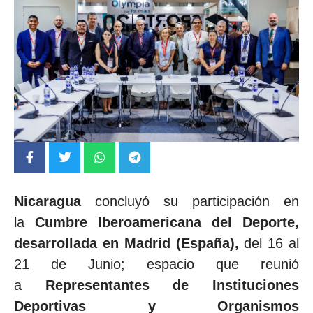
Nicaragua
concluyó su participación en
la
Cumbre Iberoamericana del Deporte,
desarrollada en Madrid (España),
del 16 al
21 de Junio; espacio que reunió
a
Representantes de Instituciones
Deportivas y Organismos