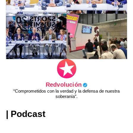
Redvolución
“Comprometidos con la verdad y la defensa de nuestra
soberanía”.
| Podcast