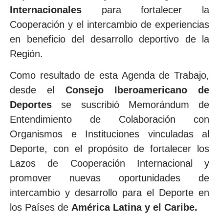
Internacionales
para fortalecer la
Cooperación y el intercambio de experiencias
en beneficio del desarrollo deportivo de la
Región.
Como resultado de esta Agenda de Trabajo,
desde el
Consejo Iberoamericano de
Deportes
se suscribió Memorándum de
Entendimiento de Colaboración con
Organismos e Instituciones vinculadas al
Deporte, con el propósito de fortalecer los
Lazos de Cooperación Internacional y
promover nuevas oportunidades de
intercambio y desarrollo para el Deporte en
los Países de
América Latina y el Caribe.