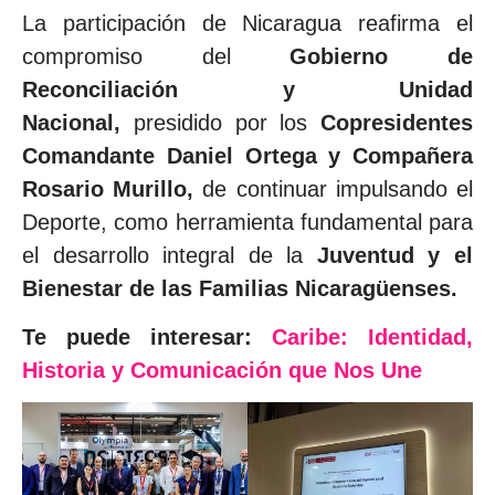
La participación de Nicaragua reafirma el
compromiso del
Gobierno de
Reconciliación y Unidad
Nacional,
presidido por los
Copresidentes
Comandante Daniel Ortega y Compañera
Rosario Murillo,
de continuar impulsando el
Deporte, como herramienta fundamental para
el desarrollo integral de la
Juventud y el
Bienestar de las Familias Nicaragüenses.
Te puede interesar:
Caribe: Identidad,
Historia y Comunicación que Nos Une