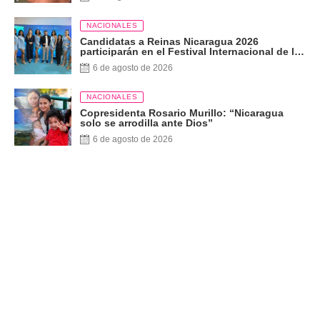
NACIONALES
Candidatas a Reinas Nicaragua 2026
participarán en el Festival Internacional de las
Artes, Cultura y Gastronomía
6 de agosto de 2026
NACIONALES
Copresidenta Rosario Murillo: “Nicaragua
solo se arrodilla ante Dios”
6 de agosto de 2026