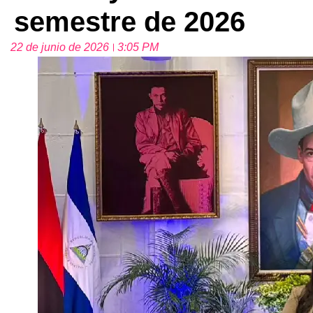
semestre de 2026
22 de junio de 2026
3:05 PM