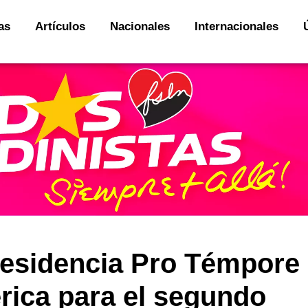
as
Artículos
Nacionales
Internacionales
residencia Pro Témpore
ica para el segundo