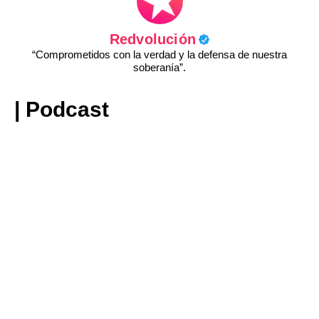
Redvolución
“Comprometidos con la verdad y la defensa de nuestra
soberanía”.
| Podcast