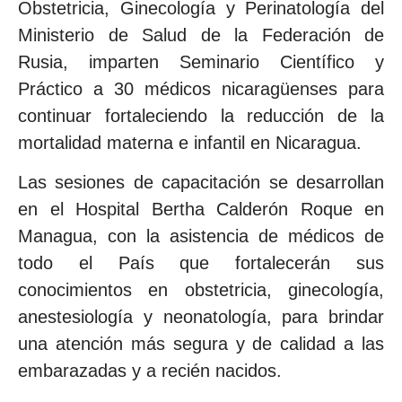
Obstetricia, Ginecología y Perinatología del
Ministerio de Salud de la Federación de
Rusia, imparten Seminario Científico y
Práctico a 30 médicos nicaragüenses para
continuar fortaleciendo la reducción de la
mortalidad materna e infantil en Nicaragua.
Las sesiones de capacitación se desarrollan
en el Hospital Bertha Calderón Roque en
Managua, con la asistencia de médicos de
todo el País que fortalecerán sus
conocimientos en obstetricia, ginecología,
anestesiología y neonatología, para brindar
una atención más segura y de calidad a las
embarazadas y a recién nacidos.