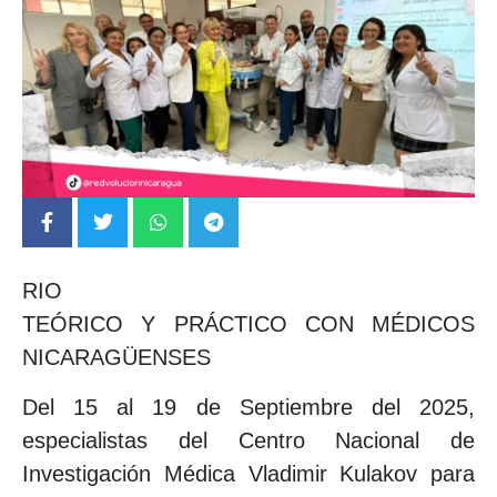
RIO
TEÓRICO Y PRÁCTICO CON MÉDICOS
NICARAGÜENSES
Del 15 al 19 de Septiembre del 2025,
especialistas del Centro Nacional de
Investigación Médica Vladimir Kulakov para