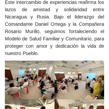
Este intercambio de experiencias reafirma los
lazos de amistad y solidaridad entre
Nicaragua y Rusia. Bajo el liderazgo del
Comandante Daniel Ortega y la Compañera
Rosario Murillo, seguimos fortaleciendo el
Modelo de Salud Familiar y Comunitario, para
proteger con amor y dedicación la vida de
nuestro Pueblo.