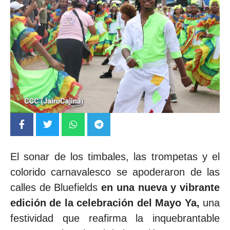
El sonar de los timbales, las trompetas y el
colorido carnavalesco se apoderaron de las
calles de Bluefields
en una nueva y vibrante
edición de la celebración del Mayo Ya,
una
festividad que reafirma la inquebrantable