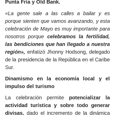
Punta Fría y Old Bank.
«La gente sale a las calles a bailar y es
porque sienten que vamos avanzando, y esta
celebración de Mayo es muy importante para
nosotros porque
celebramos la fertilidad,
las bendiciones que han llegado a nuestra
región»,
enfatizó Jhonny Hodsong, delegado
de la presidencia de la República en el Caribe
Sur.
Dinamismo en la economía local y el
impulso del turismo
La celebración permite
potencializar la
actividad turística y sobre todo generar
divisas,
dado el incremento de la dinámica