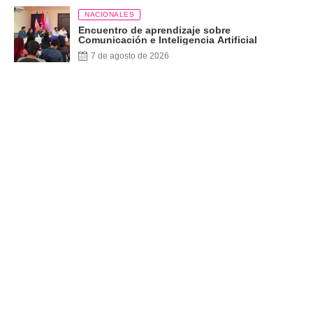
NACIONALES
Encuentro de aprendizaje sobre
Comunicación e Inteligencia Artificial
7 de agosto de 2026