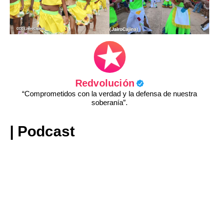
Redvolución
“Comprometidos con la verdad y la defensa de nuestra
soberanía”.
| Podcast