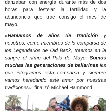
danzaban con energía durante más de dos
horas para festejar la fertilidad y la
abundancia que trae consigo el mes de
mayo.
«Hablamos de años de tradición
y
nosotros, como miembros de la comparsa de
los Legendarios de Old Bank, traemos en la
sangre el ritmo del Palo de Mayo.
Somos
muchas las generaciones de bailarines
las
que integramos esta comparsa y siempre
vamos heredando este amor por nuestras
tradiciones»,
finalizó Michael Hammond.