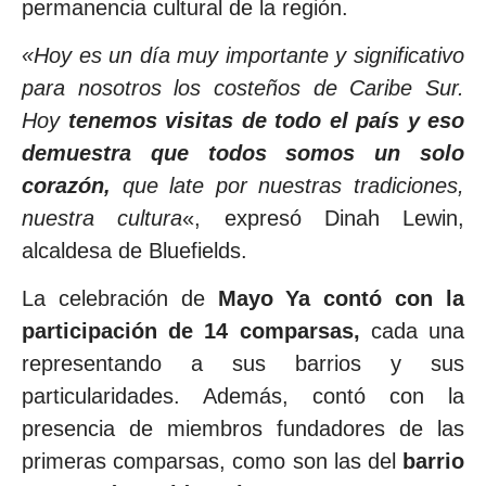
permanencia cultural de la región.
«Hoy es un día muy importante y significativo
para nosotros los costeños de Caribe Sur.
Hoy
tenemos visitas de todo el país y eso
demuestra que todos somos un solo
corazón,
que late por nuestras tradiciones,
nuestra cultura
«, expresó Dinah Lewin,
alcaldesa de Bluefields.
La celebración de
Mayo Ya contó con la
participación de 14 comparsas,
cada una
representando a sus barrios y sus
particularidades. Además, contó con la
presencia de miembros fundadores de las
primeras comparsas, como son las del
barrio