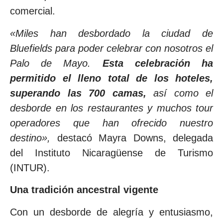
comercial.
«Miles han desbordado la ciudad de
Bluefields para poder celebrar con nosotros el
Palo de Mayo.
Esta celebración ha
permitido el lleno total de los hoteles,
superando las 700 camas,
así como el
desborde en los restaurantes y muchos tour
operadores que han ofrecido nuestro
destino»,
destacó Mayra Downs, delegada
del Instituto Nicaragüense de Turismo
(INTUR).
Una tradición ancestral vigente
Con un desborde de alegría y entusiasmo,