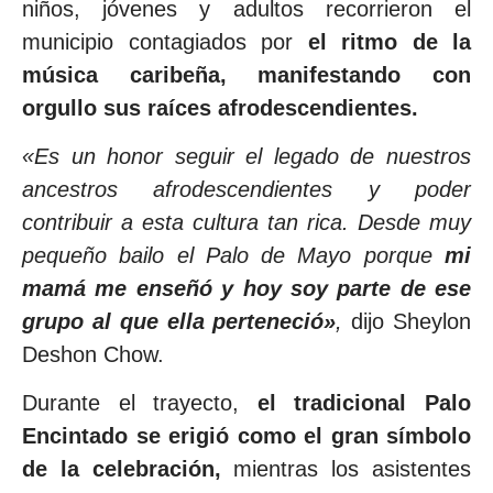
niños, jóvenes y adultos recorrieron el
municipio contagiados por
el ritmo de la
música caribeña, manifestando con
orgullo sus raíces afrodescendientes.
«Es un honor seguir el legado de nuestros
ancestros afrodescendientes y poder
contribuir a esta cultura tan rica. Desde muy
pequeño bailo el Palo de Mayo porque
mi
mamá me enseñó y hoy soy parte de ese
grupo al que ella perteneció»
,
dijo Sheylon
Deshon Chow.
Durante el trayecto,
el tradicional Palo
Encintado se erigió como el gran símbolo
de la celebración,
mientras los asistentes