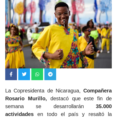
La Copresidenta de Nicaragua,
Compañera
Rosario Murillo,
destacó que este fin de
semana se desarrollarán
35.000
actividades
en todo el país y resaltó la