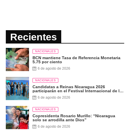
Recientes
NACIONALES
BCN mantiene Tasa de Referencia Monetaria
5.75 por ciento
6 de agosto de 2026
NACIONALES
Candidatas a Reinas Nicaragua 2026
participarán en el Festival Internacional de las
Artes, Cultura y Gastronomía
6 de agosto de 2026
NACIONALES
Copresidenta Rosario Murillo: “Nicaragua
solo se arrodilla ante Dios”
6 de agosto de 2026