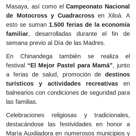
Masaya, así como el
Campeonato Nacional
de Motocross y Cuadracross
en Xiloá. A
esto se suman
1.500 ferias de la economía
familiar
, desarrolladas durante el fin de
semana previo al Día de las Madres.
En Chinandega también se realiza el
festival
“El Mejor Pastel para Mamá”
, junto
a ferias de salud, promoción de
destinos
turísticos y actividades recreativas
en
balnearios con condiciones de seguridad para
las familias.
Celebraciones religiosas y tradicionales,
destacándose las festividades en honor a
María Auxiliadora en numerosos municipios y