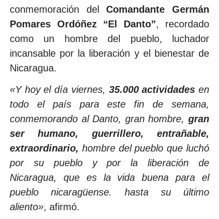
conmemoración del
Comandante Germán
Pomares Ordóñez “El Danto”
, recordado
como
un hombre del pueblo, luchador
incansable por la liberación y el bienestar de
Nicaragua.
«Y hoy el día viernes,
35.000 actividades
en
todo el país para este fin de semana,
conmemorando al Danto, gran hombre,
gran
ser humano, guerrillero, entrañable,
extraordinario,
hombre del pueblo que luchó
por su pueblo y por la liberación de
Nicaragua, que es la vida buena para el
pueblo nicaragüense. hasta su último
aliento»
, afirmó.