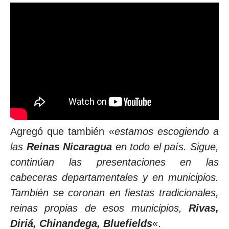
Agregó que también
«estamos escogiendo a
las
Reinas Nicaragua
en todo el país. Sigue,
continúan las presentaciones en las
cabeceras departamentales y en municipios.
También se coronan en fiestas tradicionales,
reinas propias de esos municipios,
Rivas,
Diriá, Chinandega, Bluefields
«
.