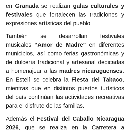
en
Granada
se realizan
galas culturales y
festivales
que fortalecen las tradiciones y
expresiones artísticas del pueblo.
También se desarrollan festivales
musicales
“Amor de Madre”
en diferentes
municipios, así como ferias gastronómicas y
de dulcería tradicional y artesanal dedicadas
a homenajear a las
madres nicaragüenses
.
En Estelí se celebra la
Fiesta del Tabaco
,
mientras que en distintos puertos turísticos
del país continúan las actividades recreativas
para el disfrute de las familias.
Además el
Festival del Caballo Nicaragua
2026
, que se realiza en la Carretera a