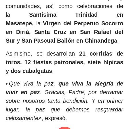
comunidades, así como celebraciones de
la
Santísima Trinidad en
Masatepe,
la
Virgen del Perpetuo Socorro
en Diriá, Santa Cruz en San Rafael del
Sur
y
San Pascual Bailón en Chinandega
.
Asimismo, se desarrollan
21 corridas de
toros, 12 fiestas patronales, siete hípicas
y dos cabalgatas
.
«Que viva la paz,
que viva la alegría de
vivir en paz
. Gracias, Padre, por derramar
sobre nosotros tanta bendición. Y en primer
lugar, la paz que debemos resguardar
celosamente»
, expresó.