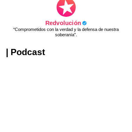
Redvolución
“Comprometidos con la verdad y la defensa de nuestra
soberanía”.
| Podcast