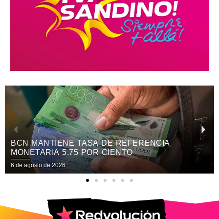
BCN MANTIENE TASA DE REFERENCIA
MONETARIA 5.75 POR CIENTO
6 de agosto de 2026