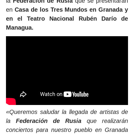
la
Federación de Rusia
que se presentarán
en
Casa de los Tres Mundos en Granada y
en el Teatro Nacional Rubén Darío de
Managua.
«Queremos saludar la llegada de artistas de
la
Federación de Rusia
que realizarán
conciertos para nuestro pueblo en Granada