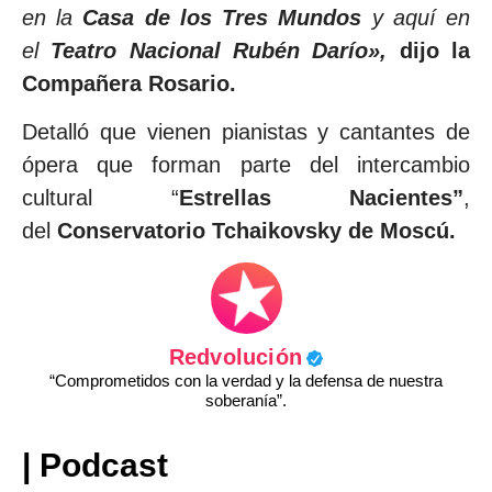
en la
Casa de los Tres Mundos
y aquí en
el
Teatro Nacional Rubén Darío»,
dijo la
Compañera Rosario.
Detalló que vienen pianistas y cantantes de
ópera que forman parte del intercambio
cultural “
Estrellas Nacientes”
,
del
Conservatorio Tchaikovsky de Moscú.
Redvolución
“Comprometidos con la verdad y la defensa de nuestra
soberanía”.
| Podcast