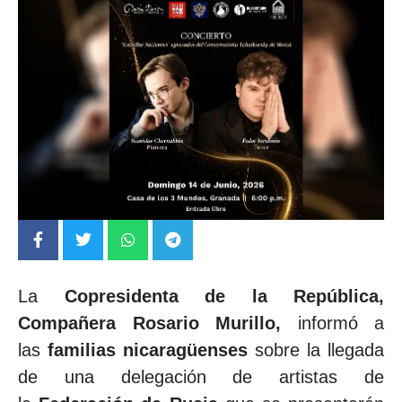
La
Copresidenta de la República,
Compañera Rosario Murillo,
informó a
las
familias nicaragüenses
sobre la llegada
de una delegación de artistas de