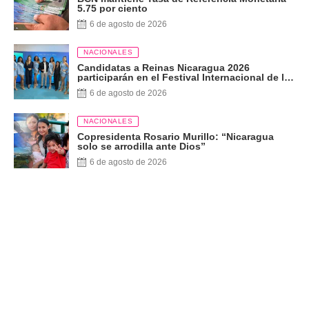
5.75 por ciento
6 de agosto de 2026
NACIONALES
Candidatas a Reinas Nicaragua 2026
participarán en el Festival Internacional de las
Artes, Cultura y Gastronomía
6 de agosto de 2026
NACIONALES
Copresidenta Rosario Murillo: “Nicaragua
solo se arrodilla ante Dios”
6 de agosto de 2026