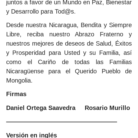
juntos a favor de un Mundo en Paz, Bienestar
y Desarrollo para Tod@s.
Desde nuestra Nicaragua, Bendita y Siempre
Libre, reciba nuestro Abrazo Fraterno y
nuestros mejores de deseos de Salud, Éxitos
y Prosperidad para Usted y su Familia, así
como el Cariño de todas las Familias
Nicaragüense para el Querido Pueblo de
Mongolia.
Firmas
Daniel Ortega Saavedra Rosario Murillo
——————————————————
Versión en inglés