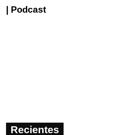
| Podcast
Recientes