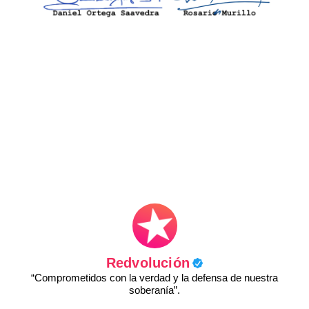
Redvolución
“Comprometidos con la verdad y la defensa de nuestra
soberanía”.