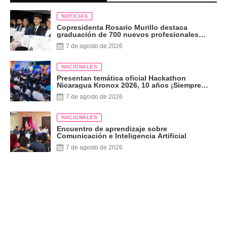
NOTICIAS
Copresidenta Rosario Murillo destaca
graduación de 700 nuevos profesionales
Pueblo Presidente
7 de agosto de 2026
NACIONALES
Presentan temática oficial Hackathon
Nicaragua Kronox 2026, 10 años ¡Siempre
Más Allá!
7 de agosto de 2026
NACIONALES
Encuentro de aprendizaje sobre
Comunicación e Inteligencia Artificial
7 de agosto de 2026