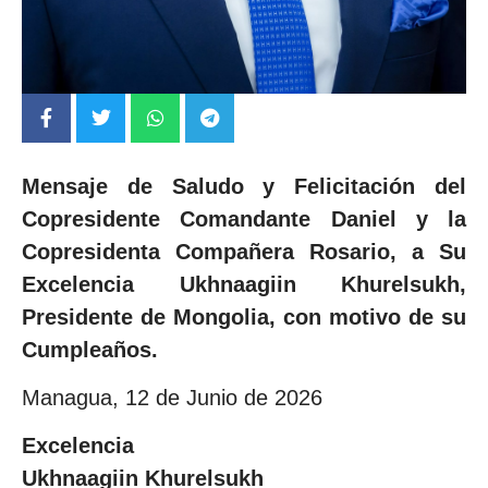
Mensaje de Saludo y Felicitación del
Copresidente Comandante Daniel y la
Copresidenta Compañera Rosario, a Su
Excelencia Ukhnaagiin Khurelsukh,
Presidente de Mongolia, con motivo de su
Cumpleaños.
Managua, 12 de Junio de 2026
Excelencia
Ukhnaagiin Khurelsukh