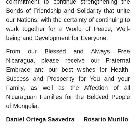
commitment to continue strengthening the
Bonds of Friendship and Solidarity that unite
our Nations, with the certainty of continuing to
work together for a World of Peace, Well-
being and Development for Everyone.
From our Blessed and Always Free
Nicaragua, please receive our Fraternal
Embrace and our best wishes for Health,
Success and Prosperity for You and your
Family, as well as the Affection of all
Nicaraguan Families for the Beloved People
of Mongolia.
Daniel Ortega Saavedra Rosario Murillo