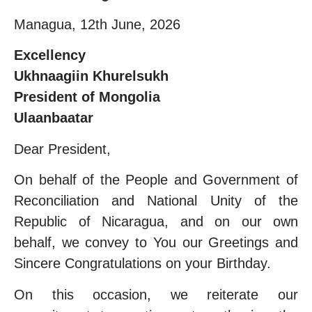
Managua, 12th June, 2026
Excellency
Ukhnaagiin Khurelsukh
President of Mongolia
Ulaanbaatar
Dear President,
On behalf of the People and Government of
Reconciliation and National Unity of the
Republic of Nicaragua, and on our own
behalf, we convey to You our Greetings and
Sincere Congratulations on your Birthday.
On this occasion, we reiterate our