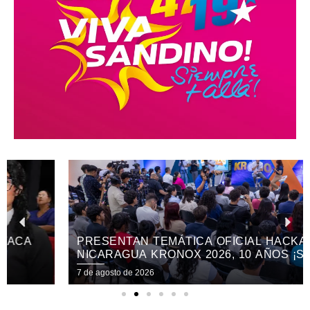
PRESENTAN TEMÁTICA OFICIAL HACKATHON
NICARAGUA KRONOX 2026, 10 AÑOS ¡SIEMPRE
MÁS ALLÁ!
7 de agosto de 2026