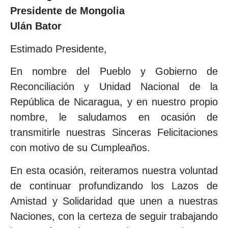
Presidente de Mongolia
Ulán Bator
Estimado Presidente,
En nombre del Pueblo y Gobierno de
Reconciliación y Unidad Nacional de la
República de Nicaragua, y en nuestro propio
nombre, le saludamos en ocasión de
transmitirle nuestras Sinceras Felicitaciones
con motivo de su Cumpleaños.
En esta ocasión, reiteramos nuestra voluntad
de continuar profundizando los Lazos de
Amistad y Solidaridad que unen a nuestras
Naciones, con la certeza de seguir trabajando