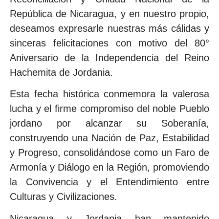
República de Nicaragua, y en nuestro propio,
deseamos expresarle nuestras más cálidas y
sinceras felicitaciones con motivo del 80°
Aniversario de la Independencia del Reino
Hachemita de Jordania.
Esta fecha histórica conmemora la valerosa
lucha y el firme compromiso del noble Pueblo
jordano por alcanzar su Soberanía,
construyendo una Nación de Paz, Estabilidad
y Progreso, consolidándose como un Faro de
Armonía y Diálogo en la Región, promoviendo
la Convivencia y el Entendimiento entre
Culturas y Civilizaciones.
Nicaragua y Jordania han mantenido