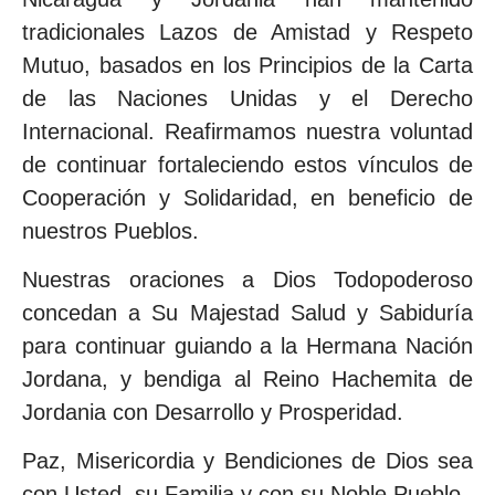
tradicionales Lazos de Amistad y Respeto
Mutuo, basados en los Principios de la Carta
de las Naciones Unidas y el Derecho
Internacional. Reafirmamos nuestra voluntad
de continuar fortaleciendo estos vínculos de
Cooperación y Solidaridad, en beneficio de
nuestros Pueblos.
Nuestras oraciones a Dios Todopoderoso
concedan a Su Majestad Salud y Sabiduría
para continuar guiando a la Hermana Nación
Jordana, y bendiga al Reino Hachemita de
Jordania con Desarrollo y Prosperidad.
Paz, Misericordia y Bendiciones de Dios sea
con Usted, su Familia y con su Noble Pueblo.