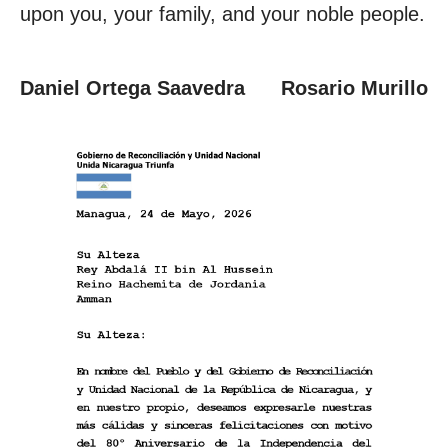
upon you, your family, and your noble people.
Daniel Ortega Saavedra Rosario Murillo