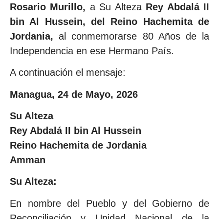
Rosario Murillo,
a Su Alteza
Rey Abdalá II
bin Al Hussein, del Reino Hachemita de
Jordania,
al conmemorarse 80 Años de la
Independencia en ese Hermano País.
A continuación el mensaje:
Managua, 24 de Mayo, 2026
Su Alteza
Rey Abdalá II bin Al Hussein
Reino Hachemita de Jordania
Amman
Su Alteza:
En nombre del Pueblo y del Gobierno de
Reconciliación y Unidad Nacional de la