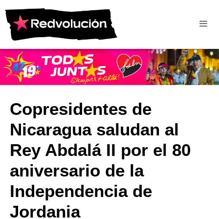
Copresidentes de
Nicaragua saludan al
Rey Abdalá II por el 80
aniversario de la
Independencia de
Jordania