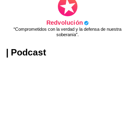
Redvolución
“Comprometidos con la verdad y la defensa de nuestra
soberanía”.
| Podcast