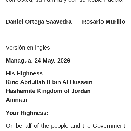
Daniel Ortega Saavedra Rosario Murillo
—————————————————————
Versión en inglés
Managua, 24 May, 2026
His Highness
King Abdullah II bin Al Hussein
Hashemite Kingdom of Jordan
Amman
Your Highness:
On behalf of the people and the Government