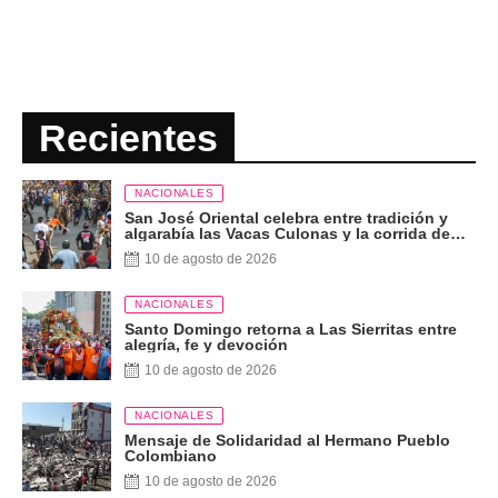
Recientes
NACIONALES
San José Oriental celebra entre tradición y
algarabía las Vacas Culonas y la corrida de
toros
10 de agosto de 2026
NACIONALES
Santo Domingo retorna a Las Sierritas entre
alegría, fe y devoción
10 de agosto de 2026
NACIONALES
Mensaje de Solidaridad al Hermano Pueblo
Colombiano
10 de agosto de 2026