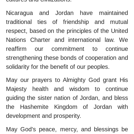
Nicaragua and Jordan have maintained
traditional ties of friendship and mutual
respect, based on the principles of the United
Nations Charter and international law. We
reaffirm our commitment to continue
strengthening these bonds of cooperation and
solidarity for the benefit of our peoples.
May our prayers to Almighty God grant His
Majesty health and wisdom to continue
guiding the sister nation of Jordan, and bless
the Hashemite Kingdom of Jordan with
development and prosperity.
May God’s peace, mercy, and blessings be