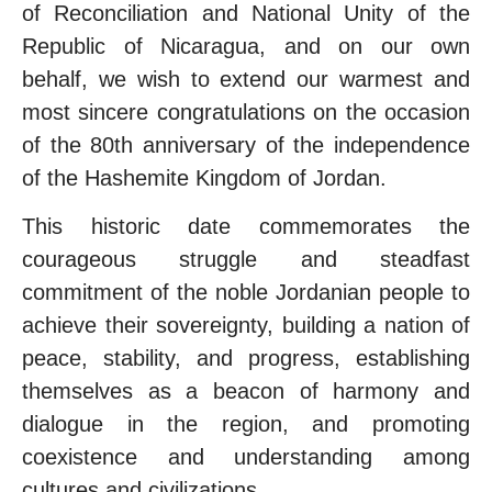
of Reconciliation and National Unity of the
Republic of Nicaragua, and on our own
behalf, we wish to extend our warmest and
most sincere congratulations on the occasion
of the 80th anniversary of the independence
of the Hashemite Kingdom of Jordan.
This historic date commemorates the
courageous struggle and steadfast
commitment of the noble Jordanian people to
achieve their sovereignty, building a nation of
peace, stability, and progress, establishing
themselves as a beacon of harmony and
dialogue in the region, and promoting
coexistence and understanding among
cultures and civilizations.