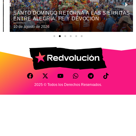
SANTO DOMINGO RETORNA A LAS SIERRITAS
ENTRE ALEGRÍA, FE Y DEVOCIÓN
10 de agosto de 2026
2025 © Todos los Derechos Reservados.