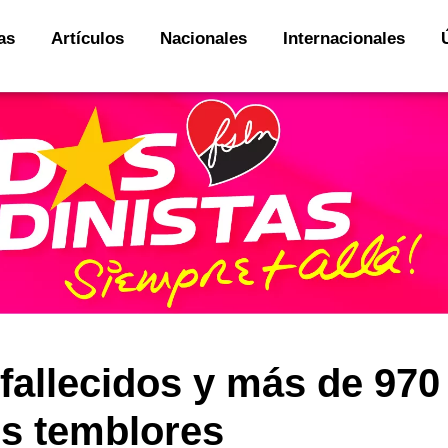
as
Artículos
Nacionales
Internacionales
fallecidos y más de 970
es temblores