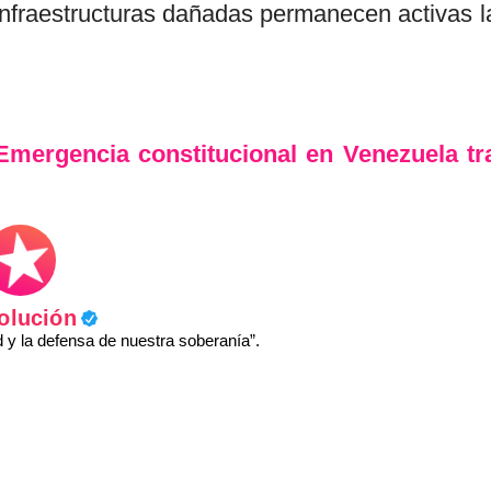
infraestructuras dañadas permanecen activas l
Emergencia constitucional en Venezuela tr
olución
y la defensa de nuestra soberanía”.