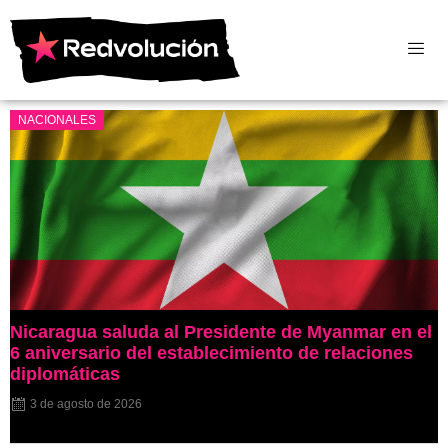
NACIONALES
Nicaragua saluda al Presidente de Myanmar en el
6 aniversario del establecimiento de relaciones
diplomáticas
3 de agosto de 2026