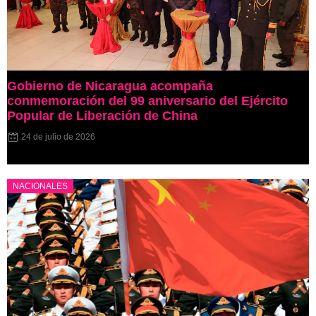
Gobierno de Nicaragua acompaña
conmemoración del 99 aniversario del Ejército
Popular de Liberación de China
24 de julio de 2026
NACIONALES