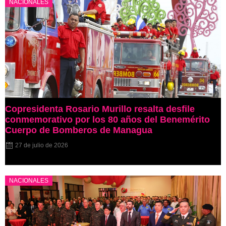
NACIONALES
Copresidenta Rosario Murillo resalta desfile
conmemorativo por los 80 años del Benemérito
Cuerpo de Bomberos de Managua
27 de julio de 2026
NACIONALES