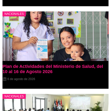
NACIONALES
Plan de Actividades del Ministerio de Salud, del
10 al 16 de Agosto 2026
6 de agosto de 2026
NACIONALES