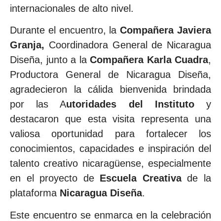
internacionales de alto nivel.
Durante el encuentro, la
Compañera Javiera
Granja,
Coordinadora General de Nicaragua
Diseña, junto a la
Compañera Karla Cuadra
,
Productora General de Nicaragua Diseña,
agradecieron la cálida bienvenida brindada
por las A
utoridades del Instituto
y
destacaron que esta visita representa una
valiosa oportunidad para fortalecer los
conocimientos, capacidades e inspiración del
talento creativo nicaragüense, especialmente
en el proyecto de
Escuela Creativa
de la
plataforma
Nicaragua Diseña
.
Este encuentro se enmarca en la celebración