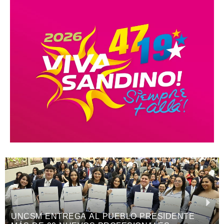
XV FESTIVAL INTERNACIONAL REÚNE EN