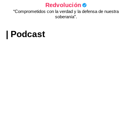
Redvolución
“Comprometidos con la verdad y la defensa de nuestra
soberanía”.
| Podcast