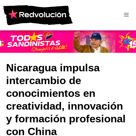
Nicaragua impulsa
intercambio de
conocimientos en
creatividad, innovación
y formación profesional
con China