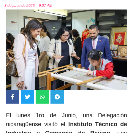
3 de junio de 2026
9:07 AM
El lunes 1ro de Junio, una Delegación
nicaragüense visitó el
Instituto Técnico de