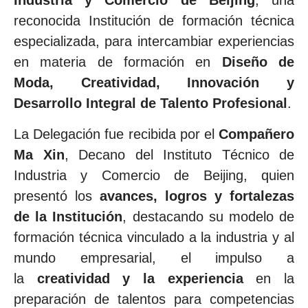
Industria y Comercio de Beijing
, una
reconocida Institución de formación técnica
especializada, para intercambiar experiencias
en materia de formación en
Diseño de
Moda, Creatividad, Innovación y
Desarrollo Integral de Talento Profesional
.
La Delegación fue recibida por el
Compañero
Ma Xin
, Decano del Instituto Técnico de
Industria y Comercio de Beijing, quien
presentó los
avances, logros y fortalezas
de la Institución
, destacando su modelo de
formación técnica vinculado a la industria y al
mundo empresarial, el impulso a
la
creatividad y la experiencia
en la
preparación de talentos para competencias