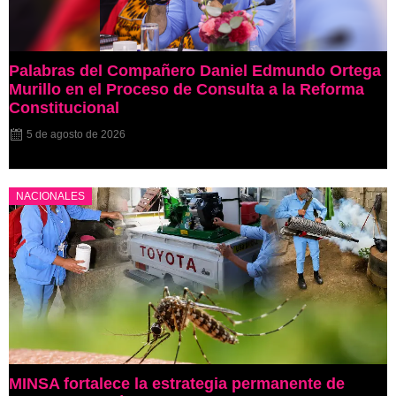
Palabras del Compañero Daniel Edmundo Ortega
Murillo en el Proceso de Consulta a la Reforma
Constitucional
5 de agosto de 2026
NACIONALES
MINSA fortalece la estrategia permanente de