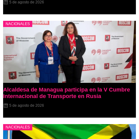
5 de agosto de 2026
NACIONALES
Alcaldesa de Managua participa en la V Cumbre
Internacional de Transporte en Rusia
5 de agosto de 2026
NACIONALES