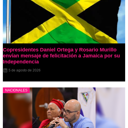
Copresidentes Daniel Ortega y Rosario Murillo
envían mensaje de felicitación a Jamaica por su
Independencia
5 de agosto de 2026
NACIONALES