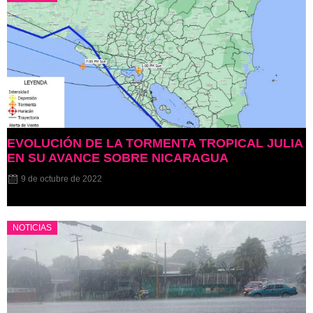
EVOLUCIÓN DE LA TORMENTA TROPICAL JULIA
EN SU AVANCE SOBRE NICARAGUA
9 de octubre de 2022
NOTICIAS