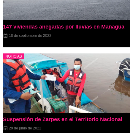
147 viviendas anegadas por lluvias en Managua
18 de septiembre de 2022
NOTICIAS
Suspensión de Zarpes en el Territorio Nacional
29 de junio de 2022