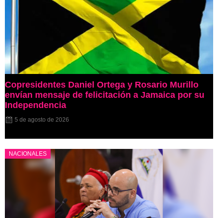
Copresidentes Daniel Ortega y Rosario Murillo
envían mensaje de felicitación a Jamaica por su
Independencia
5 de agosto de 2026
NACIONALES