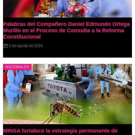
Palabras del Compañero Daniel Edmundo Ortega
Murillo en el Proceso de Consulta a la Reforma
Constitucional
5 de agosto de 2026
NACIONALES
MINSA fortalece la estrategia permanente de