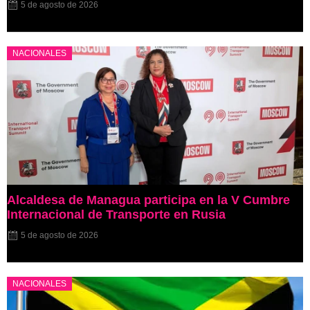
5 de agosto de 2026
NACIONALES
Alcaldesa de Managua participa en la V Cumbre
Internacional de Transporte en Rusia
5 de agosto de 2026
NACIONALES