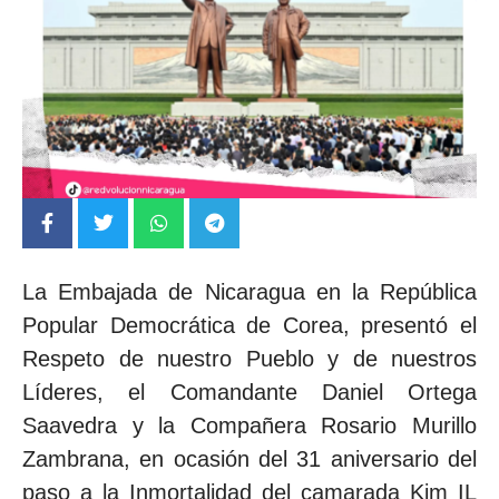
La Embajada de Nicaragua en la República
Popular Democrática de Corea, presentó el
Respeto de nuestro Pueblo y de nuestros
Líderes, el Comandante Daniel Ortega
Saavedra y la Compañera Rosario Murillo
Zambrana, en ocasión del 31 aniversario del
paso a la Inmortalidad del camarada Kim IL