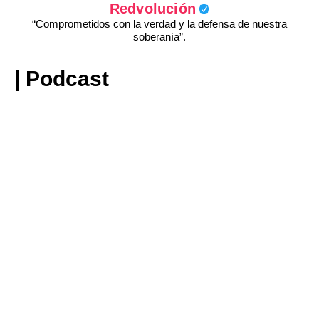
Redvolución
“Comprometidos con la verdad y la defensa de nuestra
soberanía”.
| Podcast