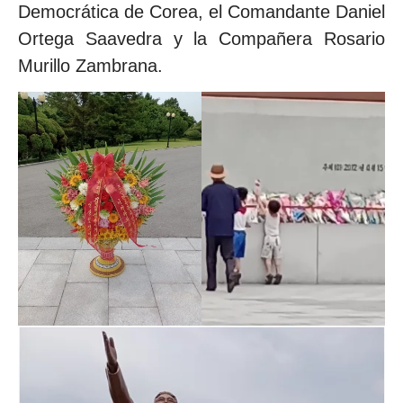
Democrática de Corea, el Comandante Daniel
Ortega Saavedra y la Compañera Rosario
Murillo Zambrana.