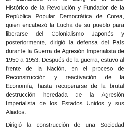
Histórico de la Revolución y Fundador de la
República Popular Democrática de Corea,
quien encabezó la Lucha de su pueblo para
liberarse del Colonialismo Japonés y
posteriormente, dirigió la defensa del País
durante la Guerra de Agresión Imperialista de
1950 a 1953. Después de la guerra, estuvo al
frente de la Nación, en el proceso de
Reconstrucción y reactivación de la
Economía, hasta recuperarse de la brutal
destrucción heredada de la Agresión
Imperialista de los Estados Unidos y sus
Aliados.
Dirigió la construcción de una Sociedad