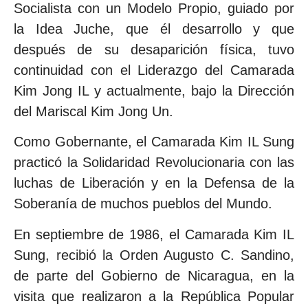
Socialista con un Modelo Propio, guiado por
la Idea Juche, que él desarrollo y que
después de su desaparición física, tuvo
continuidad con el Liderazgo del Camarada
Kim Jong IL y actualmente, bajo la Dirección
del Mariscal Kim Jong Un.
Como Gobernante, el Camarada Kim IL Sung
practicó la Solidaridad Revolucionaria con las
luchas de Liberación y en la Defensa de la
Soberanía de muchos pueblos del Mundo.
En septiembre de 1986, el Camarada Kim IL
Sung, recibió la Orden Augusto C. Sandino,
de parte del Gobierno de Nicaragua, en la
visita que realizaron a la República Popular