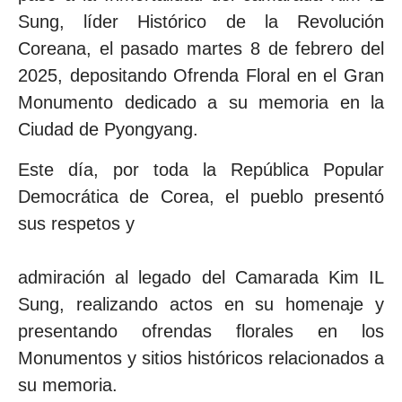
Sung, líder Histórico de la Revolución
Coreana, el pasado martes 8 de febrero del
2025, depositando Ofrenda Floral en el Gran
Monumento dedicado a su memoria en la
Ciudad de Pyongyang.
Este día, por toda la República Popular
Democrática de Corea, el pueblo presentó
sus respetos y
admiración al legado del Camarada Kim IL
Sung, realizando actos en su homenaje y
presentando ofrendas florales en los
Monumentos y sitios históricos relacionados a
su memoria.