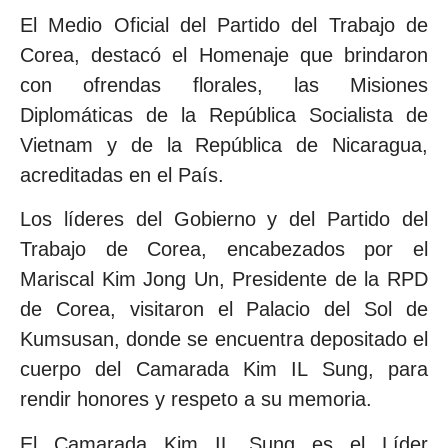
El Medio Oficial del Partido del Trabajo de
Corea, destacó el Homenaje que brindaron
con ofrendas florales, las Misiones
Diplomáticas de la República Socialista de
Vietnam y de la República de Nicaragua,
acreditadas en el País.
Los líderes del Gobierno y del Partido del
Trabajo de Corea, encabezados por el
Mariscal Kim Jong Un, Presidente de la RPD
de Corea, visitaron el Palacio del Sol de
Kumsusan, donde se encuentra depositado el
cuerpo del Camarada Kim IL Sung, para
rendir honores y respeto a su memoria.
El Camarada Kim IL Sung es el Líder