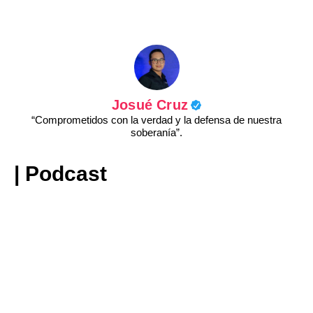
Josué Cruz
“Comprometidos con la verdad y la defensa de nuestra
soberanía”.
| Podcast