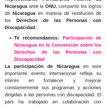
Nicaragua
ante la
ONU,
compartió los logros
de
Nicaragua
en materia de restitución de
los
Derechos de las Personas con
Discapacidad.
Te recomendamos:
Participación de
Nicaragua en la Convención sobre los
Derechos de las Personas con
Discapacidad
La participación de Nicaragua
en este
importante evento internacional refleja su
interés en fortalecer y mejorar
constantemente sus programas y acciones
dirigidas a las personas con discapacidad. El
país ha trabajado en colaboración con