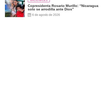
NACIONALES
Copresidenta Rosario Murillo: “Nicaragua
solo se arrodilla ante Dios”
6 de agosto de 2026