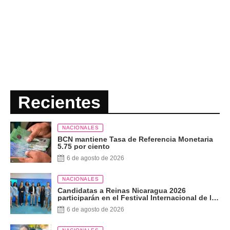
Recientes
NACIONALES
BCN mantiene Tasa de Referencia Monetaria
5.75 por ciento
6 de agosto de 2026
NACIONALES
Candidatas a Reinas Nicaragua 2026
participarán en el Festival Internacional de las
Artes, Cultura y Gastronomía
6 de agosto de 2026