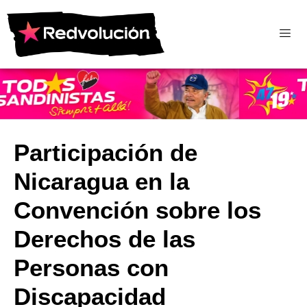
Participación de
Nicaragua en la
Convención sobre los
Derechos de las
Personas con
Discapacidad