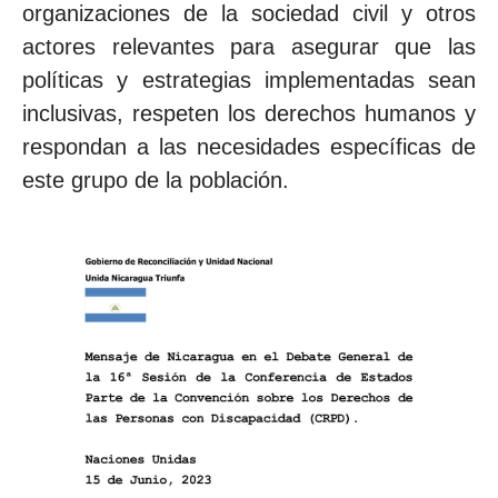
organizaciones de la sociedad civil y otros
actores relevantes para asegurar que las
políticas y estrategias implementadas sean
inclusivas, respeten los derechos humanos y
respondan a las necesidades específicas de
este grupo de la población.