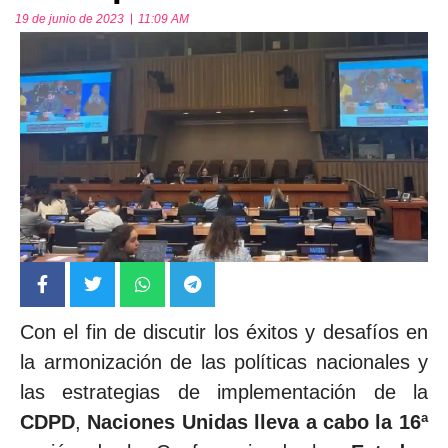
19 de junio de 2023
11:09 AM
Con el fin de discutir los éxitos y desafíos en
la armonización de las políticas nacionales y
las estrategias de implementación de la
CDPD
,
Naciones Unidas lleva a cabo la 16ª