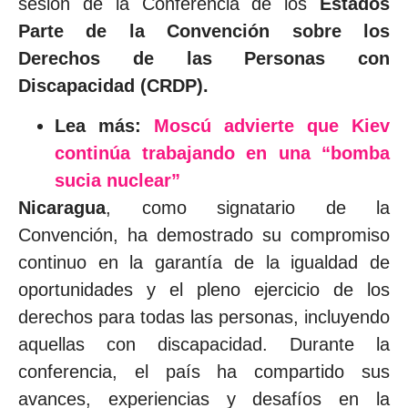
sesión de la Conferencia de los
Estados
Parte de la Convención sobre los
Derechos de las Personas con
Discapacidad (CRDP).
Lea más:
Moscú advierte que Kiev
continúa trabajando en una “bomba
sucia nuclear”
Nicaragua
, como signatario de la
Convención, ha demostrado su compromiso
continuo en la garantía de la igualdad de
oportunidades y el pleno ejercicio de los
derechos para todas las personas, incluyendo
aquellas con discapacidad. Durante la
conferencia, el país ha compartido sus
avances, experiencias y desafíos en la