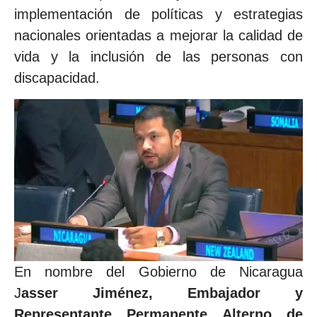
implementación de políticas y estrategias
nacionales orientadas a mejorar la calidad de
vida y la inclusión de las personas con
discapacidad.
En nombre del Gobierno de Nicaragua
J
asser Jiménez, Embajador y
Representante Permanente Alterno de