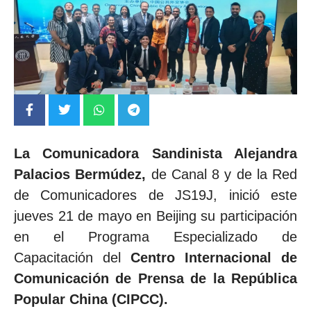
La Comunicadora Sandinista Alejandra
Palacios Bermúdez,
de Canal 8 y de la Red
de Comunicadores de JS19J, inició este
jueves 21 de mayo en Beijing su participación
en el Programa Especializado de
Capacitación del
Centro Internacional de
Comunicación de Prensa de la República
Popular China (CIPCC).