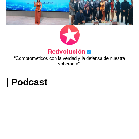
Redvolución
“Comprometidos con la verdad y la defensa de nuestra
soberanía”.
| Podcast