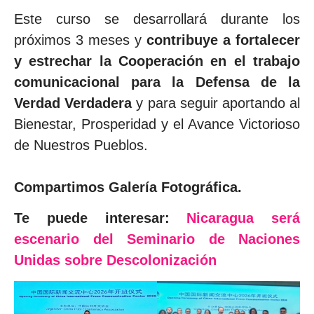
Este curso se desarrollará durante los
próximos 3 meses y
contribuye a fortalecer
y estrechar la Cooperación en el trabajo
comunicacional para la Defensa de la
Verdad Verdadera
y para seguir aportando al
Bienestar, Prosperidad y el Avance Victorioso
de Nuestros Pueblos.
Compartimos Galería Fotográfica.
Te puede interesar:
Nicaragua será
escenario del Seminario de Naciones
Unidas sobre Descolonización