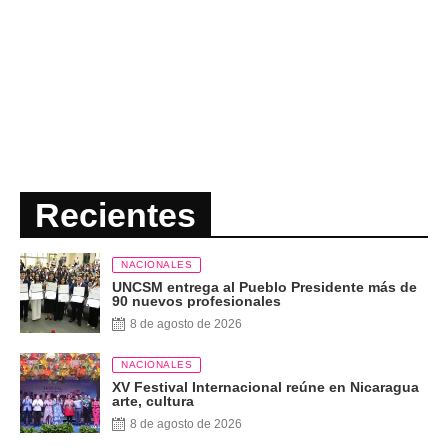
Recientes
NACIONALES
UNCSM entrega al Pueblo Presidente más de
90 nuevos profesionales
8 de agosto de 2026
NACIONALES
XV Festival Internacional reúne en Nicaragua
arte, cultura
8 de agosto de 2026