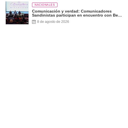
NACIONALES
Comunicación y verdad: Comunicadores
Sandinistas participan en encuentro con Ben
Norton
8 de agosto de 2026