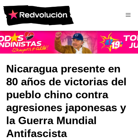
Nicaragua presente en
80 años de victorias del
pueblo chino contra
agresiones japonesas y
la Guerra Mundial
Antifascista