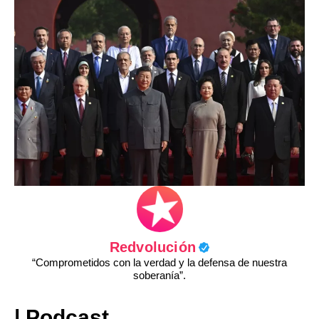
Redvolución
“Comprometidos con la verdad y la defensa de nuestra
soberanía”.
| Podcast