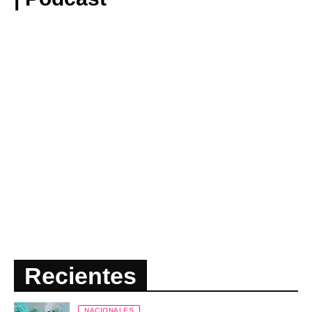
Recientes
NACIONALES