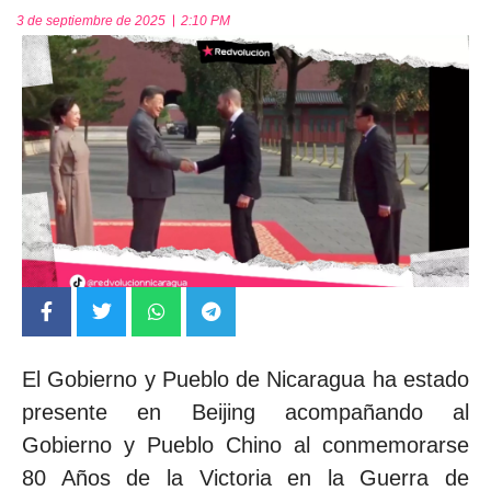
3 de septiembre de 2025
2:10 PM
El Gobierno y Pueblo de Nicaragua ha estado
presente en Beijing acompañando al
Gobierno y Pueblo Chino al conmemorarse
80 Años de la Victoria en la Guerra de