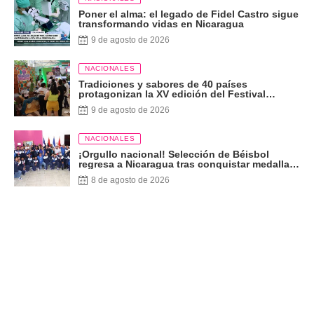
Poner el alma: el legado de Fidel Castro sigue
transformando vidas en Nicaragua
9 de agosto de 2026
NACIONALES
Tradiciones y sabores de 40 países
protagonizan la XV edición del Festival
Internacional de las Artes
9 de agosto de 2026
NACIONALES
¡Orgullo nacional! Selección de Béisbol
regresa a Nicaragua tras conquistar medalla
de plata
8 de agosto de 2026