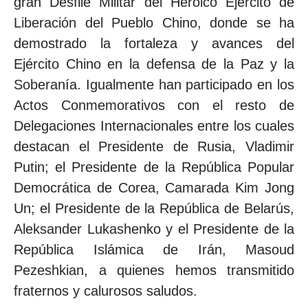
gran Desfile Militar del Heroico Ejército de
Liberación del Pueblo Chino, donde se ha
demostrado la fortaleza y avances del
Ejército Chino en la defensa de la Paz y la
Soberanía. Igualmente han participado en los
Actos Conmemorativos con el resto de
Delegaciones Internacionales entre los cuales
destacan el Presidente de Rusia, Vladimir
Putin; el Presidente de la República Popular
Democrática de Corea, Camarada Kim Jong
Un; el Presidente de la República de Belarús,
Aleksander Lukashenko y el Presidente de la
República Islámica de Irán, Masoud
Pezeshkian, a quienes hemos transmitido
fraternos y calurosos saludos.