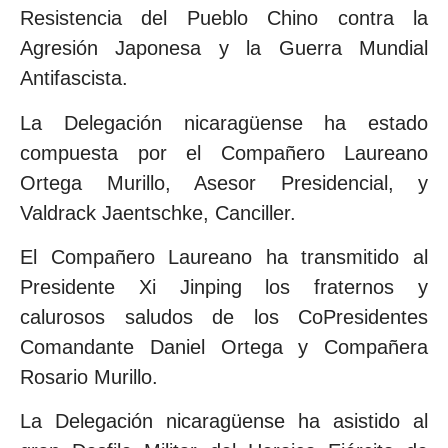
Resistencia del Pueblo Chino contra la
Agresión Japonesa y la Guerra Mundial
Antifascista.
La Delegación nicaragüense ha estado
compuesta por el Compañero Laureano
Ortega Murillo, Asesor Presidencial, y
Valdrack Jaentschke, Canciller.
El Compañero Laureano ha transmitido al
Presidente Xi Jinping los fraternos y
calurosos saludos de los CoPresidentes
Comandante Daniel Ortega y Compañera
Rosario Murillo.
La Delegación nicaragüense ha asistido al