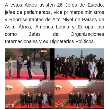
A estos Actos asisten 26 Jefes de Estado,
jefes de parlamentos, vice primeros ministros
y Representantes de Alto Nivel de Países de
Asia, África, América Latina y Europa, así
como Jefes de Organizaciones
Internacionales y ex Dignatarios Políticos.