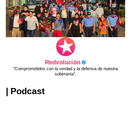
Redvolución
“Comprometidos con la verdad y la defensa de nuestra
soberanía”.
| Podcast