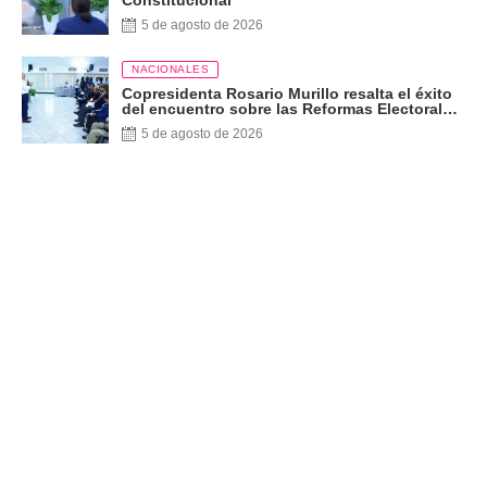
5 de agosto de 2026
NACIONALES
Copresidenta Rosario Murillo resalta el éxito
del encuentro sobre las Reformas Electorales
con diputados del PARLACEN
5 de agosto de 2026