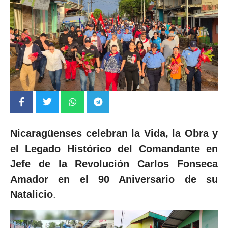
Nicaragüenses celebran la Vida, la Obra y
el Legado Histórico del Comandante en
Jefe de la Revolución Carlos Fonseca
Amador en el 90 Aniversario de su
Natalicio
.