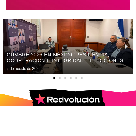
DIPUTAD@S DEL PARLACEN RESPALDAN
REFORMA CONSTITUCIONAL
5 de agosto de 2026
2025 © Todos los Derechos Reservados.