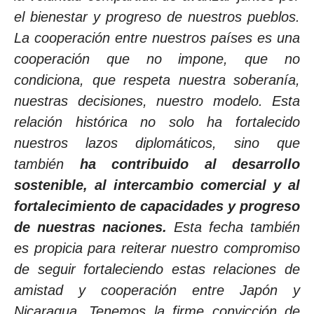
el bienestar y progreso de nuestros pueblos.
La cooperación entre nuestros países es una
cooperación que no impone, que no
condiciona, que respeta nuestra soberanía,
nuestras decisiones, nuestro modelo. Esta
relación histórica no solo ha fortalecido
nuestros lazos diplomáticos, sino que
también
ha contribuido al desarrollo
sostenible, al intercambio comercial y al
fortalecimiento de capacidades y progreso
de nuestras naciones.
Esta fecha también
es propicia para reiterar nuestro compromiso
de seguir fortaleciendo estas relaciones de
amistad y cooperación entre Japón y
Nicaragua. Tenemos la firme convicción de