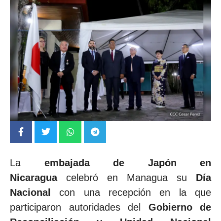
La
embajada de Japón en
Nicaragua
celebró en Managua su
Día
Nacional
con una recepción en la que
participaron autoridades del
Gobierno de