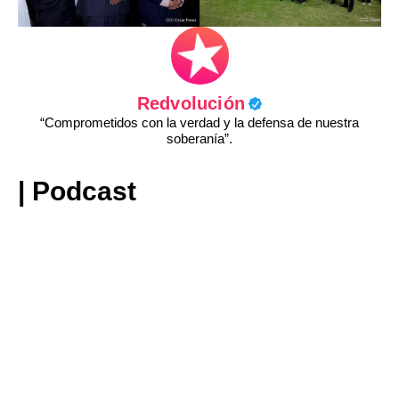
Redvolución
“Comprometidos con la verdad y la defensa de nuestra
soberanía”.
| Podcast