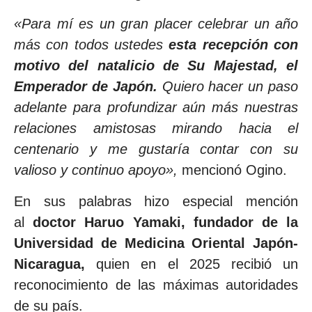
«Para mí es un gran placer celebrar un año
más con todos ustedes
esta recepción con
motivo del natalicio de Su Majestad, el
Emperador de Japón.
Quiero hacer un paso
adelante para profundizar aún más nuestras
relaciones amistosas mirando hacia el
centenario y me gustaría contar con su
valioso y continuo apoyo»,
mencionó Ogino.
En sus palabras hizo especial mención
al
doctor Haruo Yamaki, fundador de la
Universidad de Medicina Oriental Japón-
Nicaragua,
quien en el 2025 recibió un
reconocimiento de las máximas autoridades
de su país.