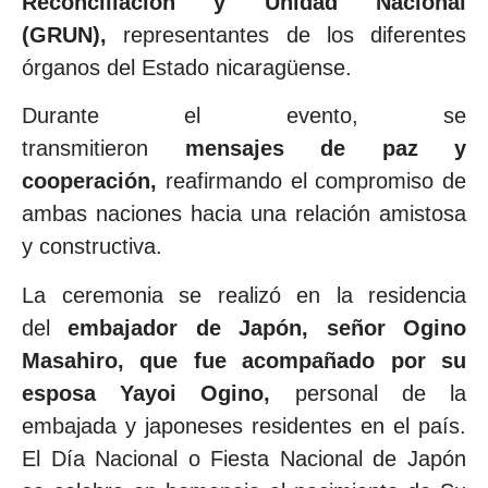
Reconciliación y Unidad Nacional
(GRUN),
representantes de los diferentes
órganos del Estado nicaragüense.
Durante el evento, se
transmitieron
mensajes de paz y
cooperación,
reafirmando el compromiso de
ambas naciones hacia una relación amistosa
y constructiva.
La ceremonia se realizó en la residencia
del
embajador de Japón, señor Ogino
Masahiro, que fue acompañado por su
esposa Yayoi Ogino,
personal de la
embajada y japoneses residentes en el país.
El Día Nacional o Fiesta Nacional de Japón