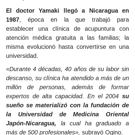
El doctor Yamaki llegó a Nicaragua en
1987
, época en la que trabajó para
establecer una clínica de acupuntura con
atención médica gratuita a las familias; la
misma evolucionó hasta convertirse en una
universidad.
«Durante 4 décadas, 40 años de su labor sin
descanso, su clínica ha atendido a más de un
millón de personas, además de formar
expertos de alta capacidad. En el 2004
su
sueño se materializó con la fundación de
la Universidad de Medicina Oriental
Japón-Nicaragua,
la cual ha graduado a
más de 500 profesionales»,
subrayó Ogino.