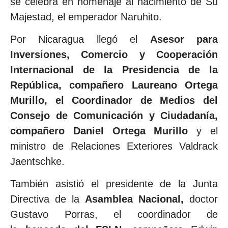
se celebra en homenaje al nacimiento de Su
Majestad, el emperador Naruhito.
Por Nicaragua llegó el
Asesor para
Inversiones, Comercio y Cooperación
Internacional de la Presidencia de la
República, compañero Laureano Ortega
Murillo, el Coordinador de Medios del
Consejo de Comunicación y Ciudadanía,
compañero Daniel Ortega Murillo
y el
ministro de Relaciones Exteriores Valdrack
Jaentschke.
También asistió el presidente de la Junta
Directiva de la
Asamblea Nacional,
doctor
Gustavo Porras, el coordinador de