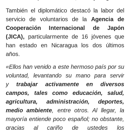
También el diplomático destacó la labor del
servicio de voluntarios de la
Agencia de
Cooperación Internacional de Japón
(JICA),
particularmente de 16 jóvenes que
han estado en Nicaragua los dos últimos
años.
«Ellos han venido a este hermoso país por su
voluntad, levantando su mano para servir
y
trabajar activamente en diversos
campos, tales como educación, salud,
agricultura, administración, deportes,
medio ambiente
, entre otros. Al llegar, la
mayoría entiende poco español; no obstante,
gracias al cariño de ustedes los