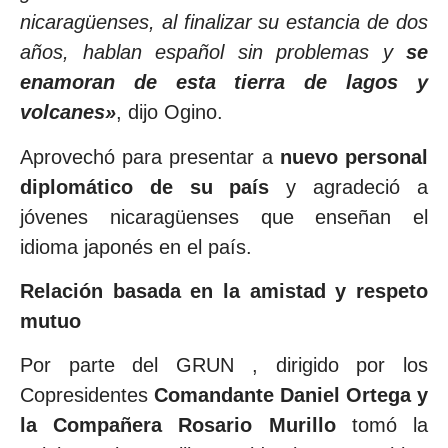
nicaragüenses, al finalizar su estancia de dos
años, hablan español sin problemas y
se
enamoran de esta tierra de lagos y
volcanes»
, dijo Ogino.
Aprovechó para presentar a
nuevo personal
diplomático de su país
y agradeció a
jóvenes nicaragüenses que enseñan el
idioma japonés en el país.
Relación basada en la amistad y respeto
mutuo
Por parte del GRUN
, dirigido por los
Copresidentes
Comandante Daniel Ortega y
la Compañera Rosario Murillo
tomó la