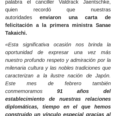
palabra el canciller Valdrack Jaentschke,
quien recordó que nuestras
autoridades
enviaron una carta de
felicitación a la primera ministra Sanae
Takaichi.
«Esta significativa ocasión nos brinda la
oportunidad de expresar una vez más
nuestro profundo respeto y admiración por la
milenaria cultura y las nobles tradiciones que
caracterizan a la ilustre nación de Japón.
Este mes de febrero también
conmemoramos
91 años del
establecimiento de nuestras relaciones
diplomáticas, tiempo en el que hemos
construido un vínculo especial gracias al