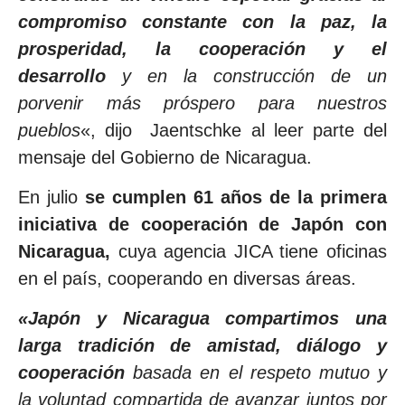
compromiso constante con la paz, la
prosperidad, la cooperación y el
desarrollo
y en la construcción de un
porvenir más próspero para nuestros
pueblos
«, dijo Jaentschke al leer parte del
mensaje del Gobierno de Nicaragua.
En julio
se cumplen 61 años de la primera
iniciativa de cooperación de Japón con
Nicaragua,
cuya agencia JICA tiene oficinas
en el país, cooperando en diversas áreas.
«Japón y Nicaragua compartimos una
larga tradición de amistad, diálogo y
cooperación
basada en el respeto mutuo y
la voluntad compartida de avanzar juntos por