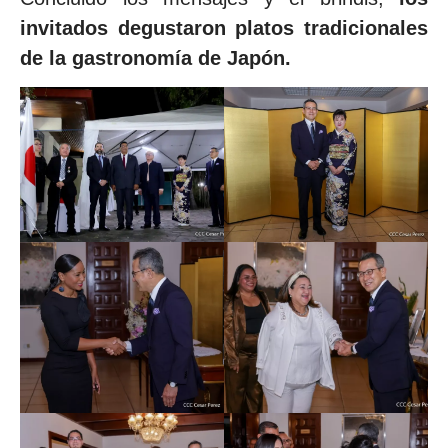
invitados degustaron platos tradicionales
de la gastronomía de Japón.