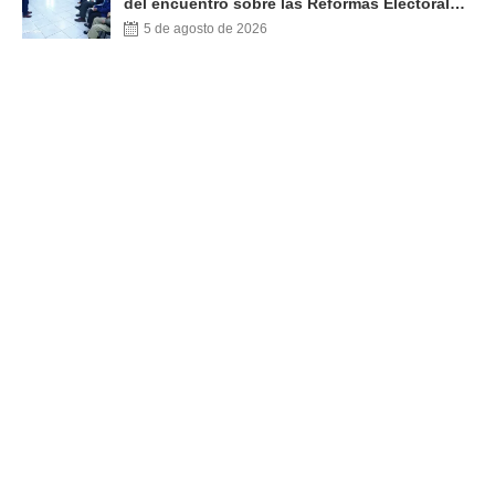
del encuentro sobre las Reformas Electorales
con diputados del PARLACEN
5 de agosto de 2026