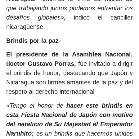
que trabajando juntos podemos enfrentar los
desafíos globales»,
indicó el canciller
nicaragüense.
Brindis por la paz
El presidente de la Asamblea Nacional,
doctor Gustavo Porras,
fue invitado a dirigir
el brindis de honor, destacando que Japón y
Nicaragua son firmes amantes de la paz y del
respeto al derecho internacional
«Tengo el honor de
hacer este brindis en
esta Fiesta Nacional de Japón con motivo
del natalicio de Su Majestad el Emperador
Naruhito;
es un brindis que hacemos unidos