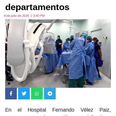
departamentos
6 de julio de 2026
3:40 PM
En el Hospital Fernando Vélez Paiz,