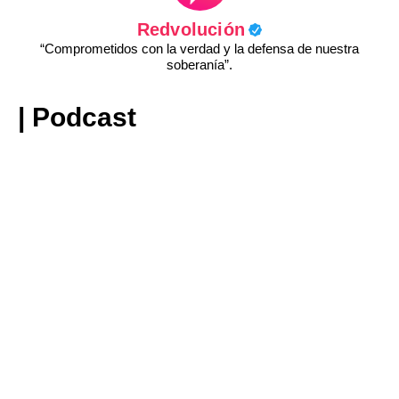
Redvolución
“Comprometidos con la verdad y la defensa de nuestra
soberanía”.
| Podcast