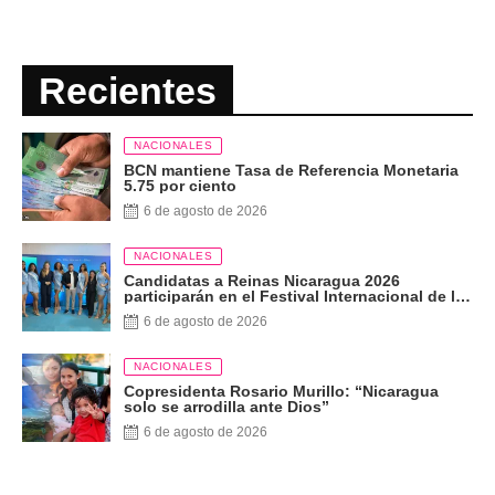
Recientes
NACIONALES
BCN mantiene Tasa de Referencia Monetaria
5.75 por ciento
6 de agosto de 2026
NACIONALES
Candidatas a Reinas Nicaragua 2026
participarán en el Festival Internacional de las
Artes, Cultura y Gastronomía
6 de agosto de 2026
NACIONALES
Copresidenta Rosario Murillo: “Nicaragua
solo se arrodilla ante Dios”
6 de agosto de 2026