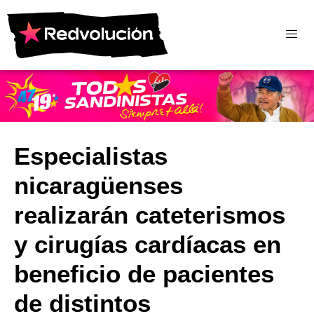
Especialistas
nicaragüenses
realizarán cateterismos
y cirugías cardíacas en
beneficio de pacientes
de distintos