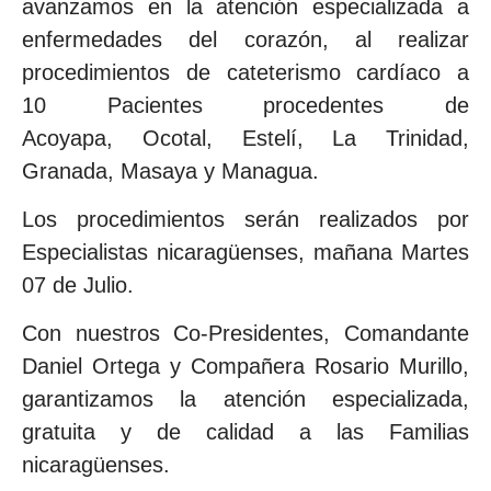
avanzamos en la atención especializada a
enfermedades del corazón, al realizar
procedimientos de cateterismo cardíaco a
10 Pacientes procedentes de
Acoyapa, Ocotal, Estelí, La Trinidad,
Granada, Masaya y Managua.
Los procedimientos serán realizados por
Especialistas nicaragüenses, mañana Martes
07 de Julio.
Con nuestros Co-Presidentes, Comandante
Daniel Ortega y Compañera Rosario Murillo,
garantizamos la atención especializada,
gratuita y de calidad a las Familias
nicaragüenses.