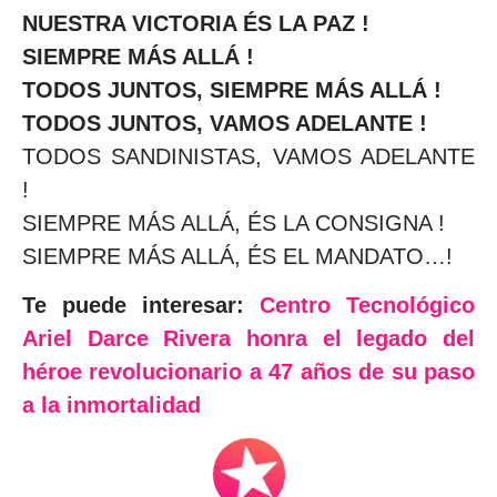
NUESTRA VICTORIA ÉS LA PAZ !
SIEMPRE MÁS ALLÁ !
TODOS JUNTOS, SIEMPRE MÁS ALLÁ !
TODOS JUNTOS, VAMOS ADELANTE !
TODOS SANDINISTAS, VAMOS ADELANTE
!
SIEMPRE MÁS ALLÁ, ÉS LA CONSIGNA !
SIEMPRE MÁS ALLÁ, ÉS EL MANDATO…!
Te puede interesar:
Centro Tecnológico
Ariel Darce Rivera honra el legado del
héroe revolucionario a 47 años de su paso
a la inmortalidad