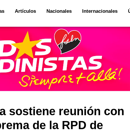
as
Artículos
Nacionales
Internacionales
 sostiene reunión con
rema de la RPD de