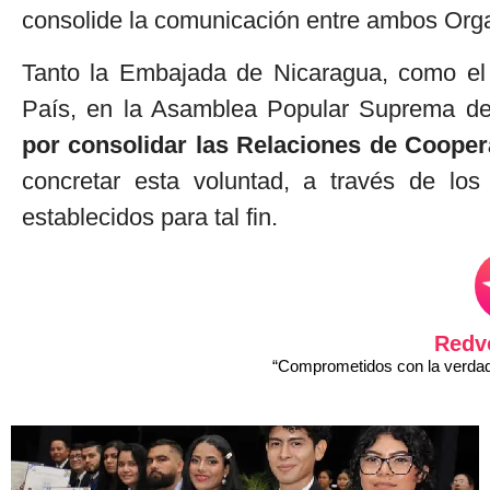
consolide la comunicación entre ambos Org
Tanto la Embajada de Nicaragua, como el
País, en la Asamblea Popular Suprema 
por consolidar las Relaciones de Cooper
concretar esta voluntad, a través de lo
establecidos para tal fin.
Redv
“Comprometidos con la verdad 