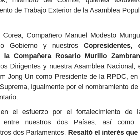
nto de Trabajo Exterior de la Asamblea Popul
e Corea, Compañero Manuel Modesto Mungu
tro Gobierno y nuestros
Copresidentes, e
 la Compañera Rosario Murillo Zambran
os Dirigentes y nuestra Asamblea Nacional, 
im Jong Un como Presidente de la RPDC, en 
 Suprema, igualmente por el nombramiento de 
tario.
en el esfuerzo por el fortalecimiento de l
 entre nuestros dos Países, así como 
stros dos Parlamentos.
Resaltó el interés que 