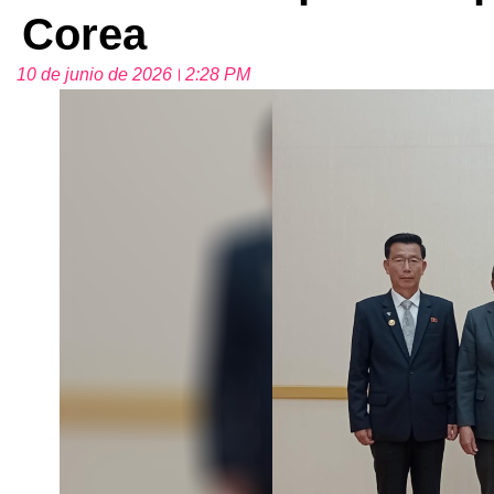
Corea
10 de junio de 2026
2:28 PM