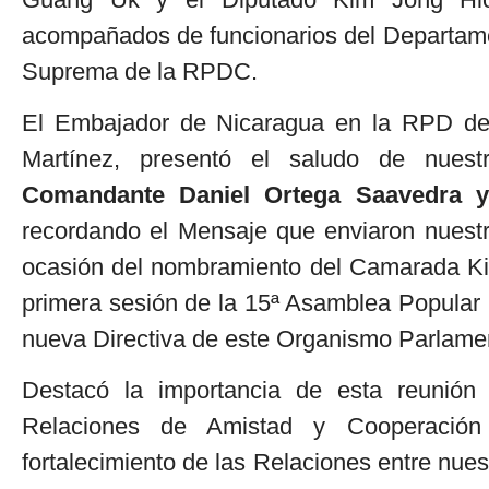
acompañados de funcionarios del Departame
Suprema de la RPDC.
El Embajador de Nicaragua en la RPD d
Martínez, presentó el saludo de nues
Comandante Daniel Ortega Saavedra y
recordando el Mensaje que enviaron nuestr
ocasión del nombramiento del Camarada K
primera sesión de la 15ª Asamblea Popular
nueva Directiva de este Organismo Parlamen
Destacó la importancia de esta reunión 
Relaciones de Amistad y Cooperación
fortalecimiento de las Relaciones entre nue