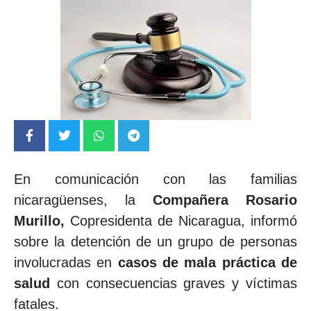
En comunicación con las familias
nicaragüenses, la
Compañera Rosario
Murillo,
Copresidenta de Nicaragua, informó
sobre la detención de un grupo de personas
involucradas en
casos de mala práctica de
salud
con consecuencias graves y víctimas
fatales.