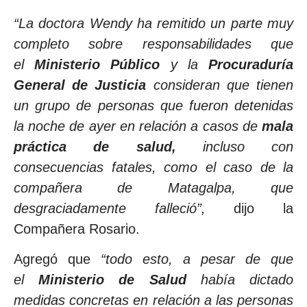
“La doctora Wendy ha remitido un parte muy
completo sobre responsabilidades que
el
Ministerio Público
y la
Procuraduría
General de Justicia
consideran que tienen
un grupo de personas que fueron detenidas
la noche de ayer en relación a casos de
mala
práctica de salud,
incluso con
consecuencias fatales, como el caso de la
compañera de Matagalpa, que
desgraciadamente falleció”,
dijo la
Compañera Rosario.
Agregó que
“todo esto, a pesar de que
el
Ministerio de Salud
había dictado
medidas concretas en relación a las personas