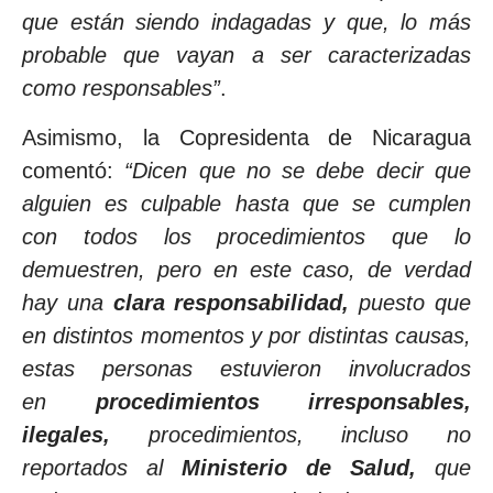
que están siendo indagadas y que, lo más
probable que vayan a ser caracterizadas
como responsables”
.
Asimismo, la Copresidenta de Nicaragua
comentó:
“Dicen que no se debe decir que
alguien es culpable hasta que se cumplen
con todos los procedimientos que lo
demuestren, pero en este caso, de verdad
hay una
clara responsabilidad,
puesto que
en distintos momentos y por distintas causas,
estas personas estuvieron involucrados
en
procedimientos irresponsables,
ilegales,
procedimientos, incluso no
reportados al
Ministerio de Salud,
que