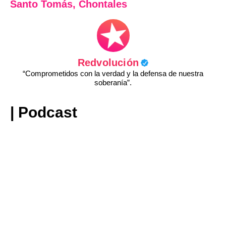
Santo Tomás, Chontales
Redvolución
“Comprometidos con la verdad y la defensa de nuestra
soberanía”.
| Podcast