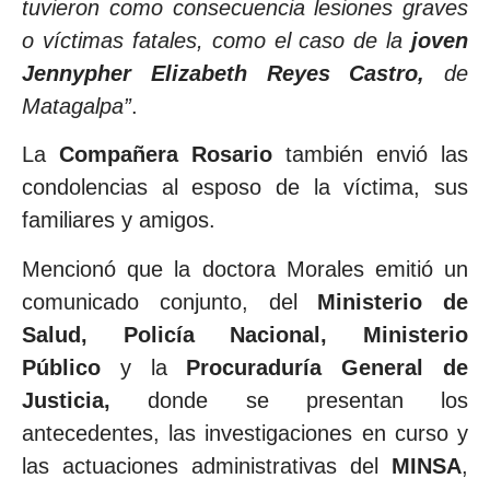
tuvieron como consecuencia lesiones graves
o víctimas fatales, como el caso de la
joven
Jennypher Elizabeth Reyes Castro,
de
Matagalpa”
.
La
Compañera Rosario
también envió las
condolencias al esposo de la víctima, sus
familiares y amigos.
Mencionó que la doctora Morales emitió un
comunicado conjunto, del
Ministerio de
Salud, Policía Nacional, Ministerio
Público
y la
Procuraduría General de
Justicia,
donde se presentan los
antecedentes, las investigaciones en curso y
las actuaciones administrativas del
MINSA
,