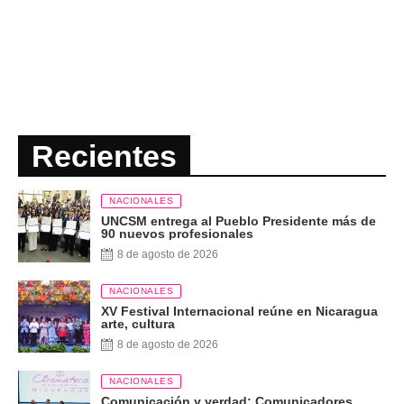
Recientes
NACIONALES
UNCSM entrega al Pueblo Presidente más de
90 nuevos profesionales
8 de agosto de 2026
NACIONALES
XV Festival Internacional reúne en Nicaragua
arte, cultura
8 de agosto de 2026
NACIONALES
Comunicación y verdad: Comunicadores