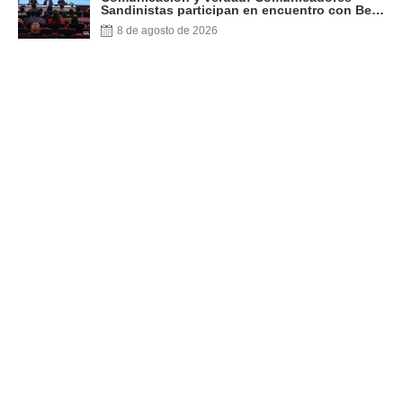
Sandinistas participan en encuentro con Ben
Norton
8 de agosto de 2026