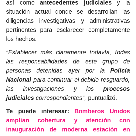
así como
antecedentes judiciales
y la
situación actual donde se desarrollan las
diligencias investigativas y administrativas
pertinentes para esclarecer completamente
los hechos.
“Establecer más claramente todavía, todas
las responsabilidades de este grupo de
personas detenidas ayer por la
Policía
Nacional
para continuar el debido resguardo,
las investigaciones y los
procesos
judiciales
correspondientes”,
puntualizó.
Te puede interesar:
Bomberos Unidos
amplían cobertura y atención con
inauguración de moderna estación en