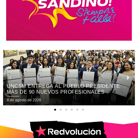
UNCSM ENTREGA AL PUEBLO PRESIDENTE
MÁS DE 90 NUEVOS PROFESIONALES
8 de agosto de 2026