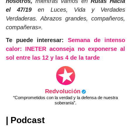
nosotros,
mientras vamos en
Rutas Hacia
el 47/19
en Luces, Vida y Verdades
Verdaderas. Abrazos grandes, compañeros,
compañeras».
Te puede interesar:
Semana de intenso
calor: INETER aconseja no exponerse al
sol entre las 12 y las 4 de la tarde
Redvolución
“Comprometidos con la verdad y la defensa de nuestra
soberanía”.
| Podcast