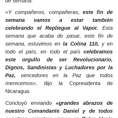
de semana.
«Y compañeros, compañeras,
este fin de
semana vamos a estar también
celebrando el Repliegue al Vapor.
Esta
semana que acaba de pasar, este fin de
semana, estuvimos en
la Colina 110,
y en
todo el país, en todo el país
celebramos
este orgullo de ser Revolucionario,
Dignos, Sandinistas y Luchadores por la
Paz,
vencedores en la Paz que todos
merecemos»
, dijo la Copresidenta de
Nicaragua.
Concluyó enviando
«grandes abrazos de
nuestro Comandante Daniel y de todos