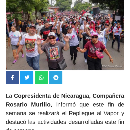
La
Copresidenta de Nicaragua, Compañera
Rosario Murillo,
informó que este fin de
semana se realizará el Repliegue al Vapor y
destacó las actividades desarrolladas este fin