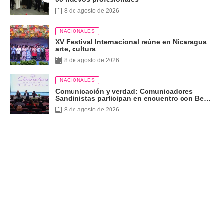
8 de agosto de 2026
NACIONALES
XV Festival Internacional reúne en Nicaragua
arte, cultura
8 de agosto de 2026
NACIONALES
Comunicación y verdad: Comunicadores
Sandinistas participan en encuentro con Ben
Norton
8 de agosto de 2026