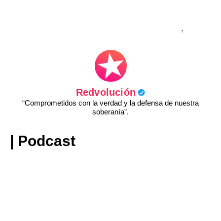
Redvolución
“Comprometidos con la verdad y la defensa de nuestra
soberanía”.
| Podcast