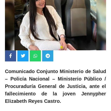
Comunicado Conjunto Ministerio de Salud
– Policía Nacional – Ministerio Público /
Procuraduría General de Justicia, ante el
fallecimiento de la joven Jennypher
Elizabeth Reyes Castro.