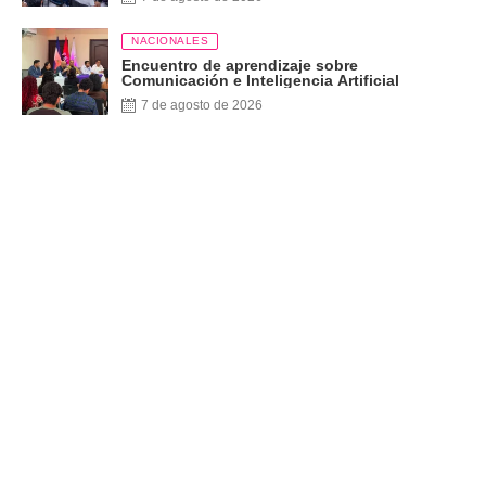
NACIONALES
Encuentro de aprendizaje sobre
Comunicación e Inteligencia Artificial
7 de agosto de 2026