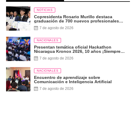
NOTICIAS
Copresidenta Rosario Murillo destaca
graduación de 700 nuevos profesionales
Pueblo Presidente
7 de agosto de 2026
NACIONALES
Presentan temática oficial Hackathon
Nicaragua Kronox 2026, 10 años ¡Siempre
Más Allá!
7 de agosto de 2026
NACIONALES
Encuentro de aprendizaje sobre
Comunicación e Inteligencia Artificial
7 de agosto de 2026