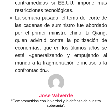
contramedidas si EE.UU. impone más
restricciones tecnológicas.
La semana pasada, el tema del corte de
las cadenas de suministro fue abordado
por el primer ministro chino, Li Qiang,
quien advirtió contra la politización de
economías, que en los últimos años se
está «generalizando y empujando al
mundo a la fragmentación e incluso a la
confrontación».
Jose Valverde
“Comprometidos con la verdad y la defensa de nuestra
soberanía”.