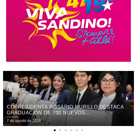
COPRESIDENTA ROSARIO MURILLO DESTACA
GRADUACIÓN DE 700 NUEVOS
PROFESIONALES PUEBLO PRESIDENTE
7 de agosto de 2026