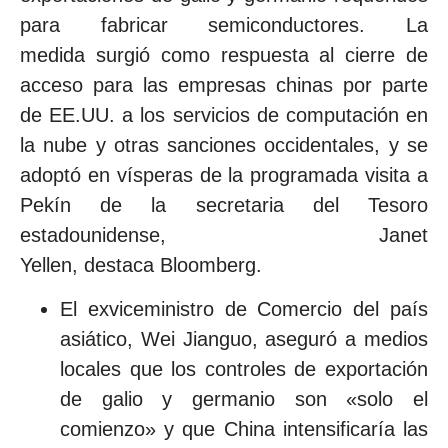
para fabricar semiconductores. La
medida surgió como respuesta al cierre de
acceso para las empresas chinas por parte
de EE.UU. a los servicios de computación en
la nube y otras sanciones occidentales, y se
adoptó en vísperas de la programada visita a
Pekín de la secretaria del Tesoro
estadounidense, Janet
Yellen, destaca Bloomberg.
El exviceministro de Comercio del país
asiático, Wei Jianguo, aseguró a medios
locales que los controles de exportación
de galio y germanio son «solo el
comienzo» y que China intensificaría las