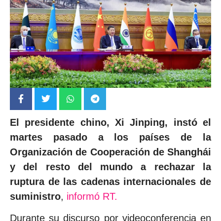
El presidente chino, Xi Jinping, instó el
martes pasado a los países de la
Organización de Cooperación de Shanghái
y del resto del mundo a rechazar la
ruptura de las cadenas internacionales de
suministro
,
informó RT.
Durante su discurso por videoconferencia en