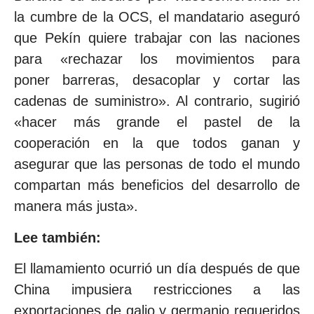
la cumbre de la OCS, el mandatario aseguró
que Pekín quiere trabajar con las naciones
para «rechazar los movimientos para
poner barreras, desacoplar y cortar las
cadenas de suministro». Al contrario, sugirió
«hacer más grande el pastel de la
cooperación en la que todos ganan y
asegurar que las personas de todo el mundo
compartan más beneficios del desarrollo de
manera más justa».
Lee también:
El llamamiento ocurrió un día después de que
China impusiera restricciones a las
exportaciones de galio y germanio requeridos