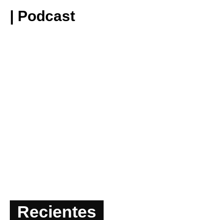
| Podcast
Recientes