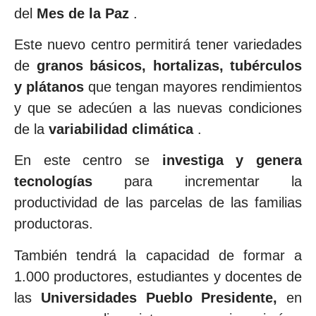
del
Mes de la Paz
.
Este nuevo centro permitirá tener variedades
de
granos básicos, hortalizas, tubérculos
y plátanos
que tengan mayores rendimientos
y que se adecúen a las nuevas condiciones
de la
variabilidad climática
.
En este centro se
investiga y genera
tecnologías
para incrementar la
productividad de las parcelas de las familias
productoras.
También tendrá la capacidad de formar a
1.000 productores, estudiantes y docentes de
las
Universidades Pueblo Presidente,
en