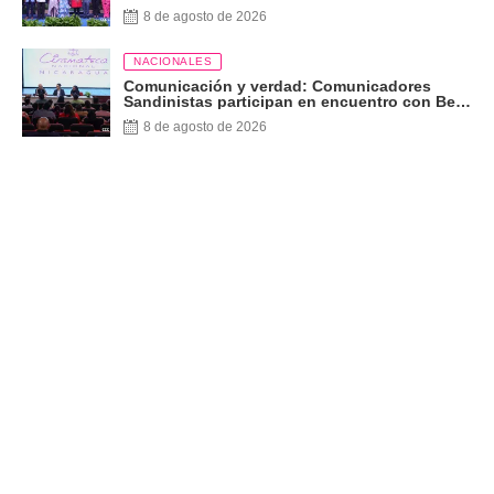
8 de agosto de 2026
NACIONALES
Comunicación y verdad: Comunicadores
Sandinistas participan en encuentro con Ben
Norton
8 de agosto de 2026