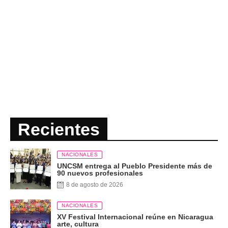
Recientes
NACIONALES
UNCSM entrega al Pueblo Presidente más de
90 nuevos profesionales
8 de agosto de 2026
NACIONALES
XV Festival Internacional reúne en Nicaragua
arte, cultura