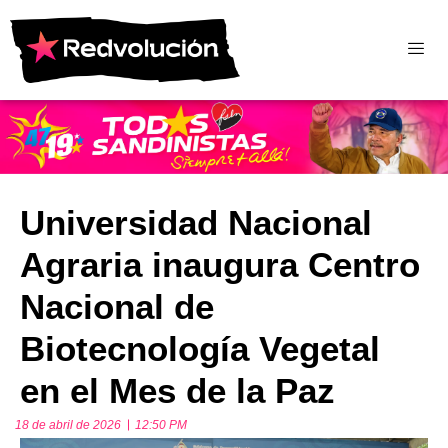
Universidad Nacional
Agraria inaugura Centro
Nacional de
Biotecnología Vegetal
en el Mes de la Paz
18 de abril de 2026
12:50 PM