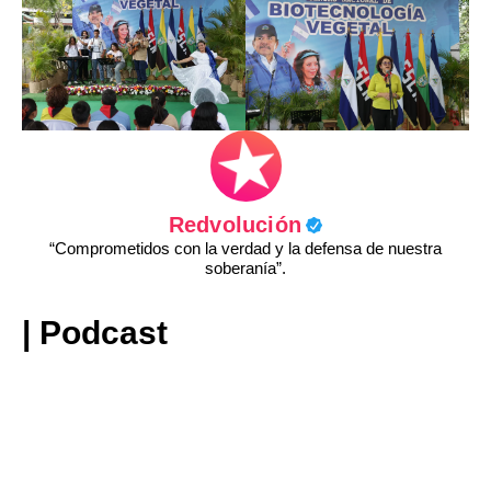
Redvolución
“Comprometidos con la verdad y la defensa de nuestra
soberanía”.
| Podcast