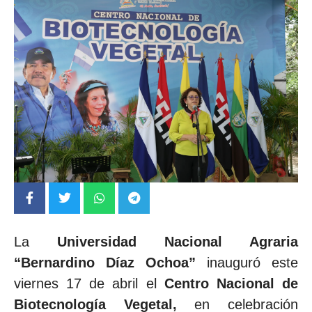
La
Universidad Nacional Agraria
“Bernardino Díaz Ochoa”
inauguró este
viernes 17 de abril el
Centro Nacional de
Biotecnología Vegetal,
en celebración