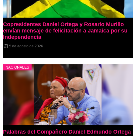
Copresidentes Daniel Ortega y Rosario Murillo
envían mensaje de felicitación a Jamaica por su
Independencia
5 de agosto de 2026
NACIONALES
Palabras del Compañero Daniel Edmundo Ortega