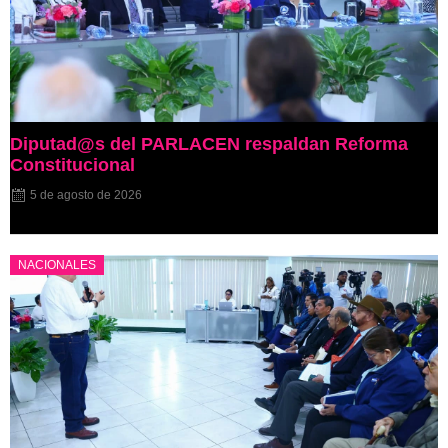
Diputad@s del PARLACEN respaldan Reforma
Constitucional
5 de agosto de 2026
NACIONALES