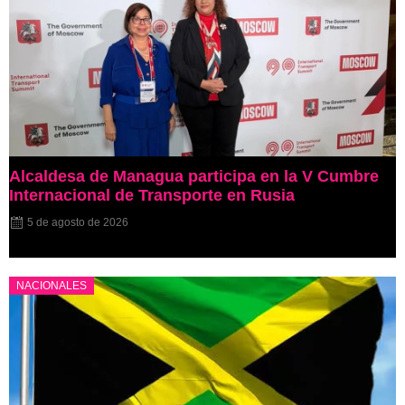
Alcaldesa de Managua participa en la V Cumbre
Internacional de Transporte en Rusia
5 de agosto de 2026
NACIONALES