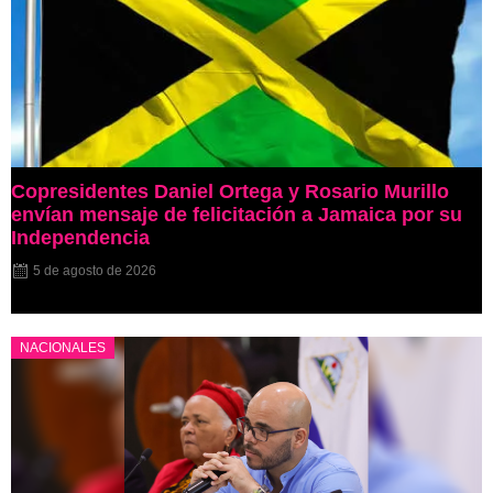
Copresidentes Daniel Ortega y Rosario Murillo
envían mensaje de felicitación a Jamaica por su
Independencia
5 de agosto de 2026
NACIONALES