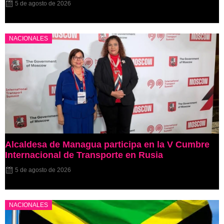
5 de agosto de 2026
NACIONALES
Alcaldesa de Managua participa en la V Cumbre
Internacional de Transporte en Rusia
5 de agosto de 2026
NACIONALES