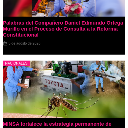
Palabras del Compañero Daniel Edmundo Ortega
Murillo en el Proceso de Consulta a la Reforma
Constitucional
5 de agosto de 2026
NACIONALES
MINSA fortalece la estrategia permanente de