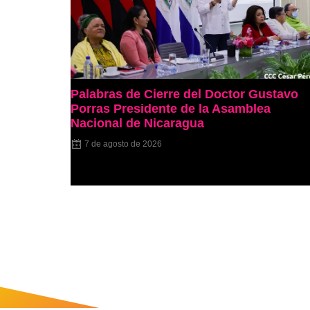
Palabras de Cierre del Doctor Gustavo
Porras Presidente de la Asamblea
Nacional de Nicaragua
7 de agosto de 2026