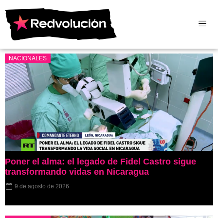
NACIONALES
Poner el alma: el legado de Fidel Castro sigue
transformando vidas en Nicaragua
9 de agosto de 2026