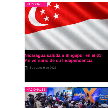
NACIONALES
Nicaragua saluda a Singapur en el 61
Aniversario de su Independencia
8 de agosto de 2026
NACIONALES