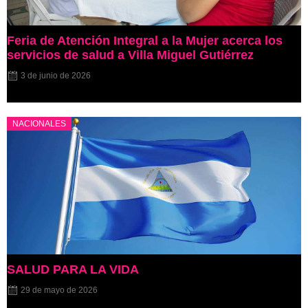
Feria de Atención Integral a la Mujer acerca los
servicios de salud a Villa Miguel Gutiérrez
3 de junio de 2026
NACIONALES
SALUD PARA LA VIDA
29 de mayo de 2026