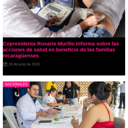
Copresidenta Rosario Murillo informa sobre las
acciones de salud en beneficio de las familias
nicaragüenses
16 de junio de 2026
NACIONALES