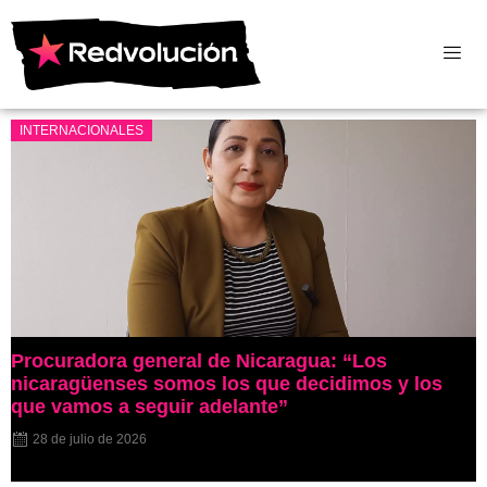
INTERNACIONALES
Procuradora general de Nicaragua: “Los
nicaragüenses somos los que decidimos y los
que vamos a seguir adelante”
28 de julio de 2026