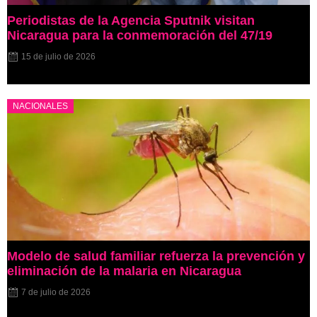
Periodistas de la Agencia Sputnik visitan
Nicaragua para la conmemoración del 47/19
15 de julio de 2026
NACIONALES
Modelo de salud familiar refuerza la prevención y
eliminación de la malaria en Nicaragua
7 de julio de 2026