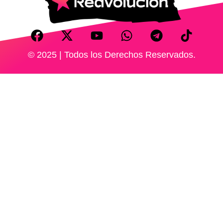
© 2025 | Todos los Derechos Reservados.