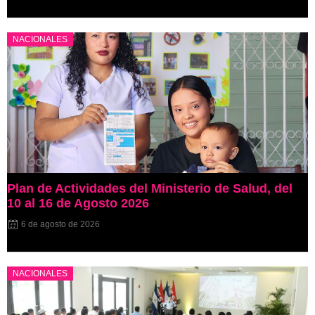
NACIONALES
Plan de Actividades del Ministerio de Salud, del
10 al 16 de Agosto 2026
6 de agosto de 2026
NACIONALES