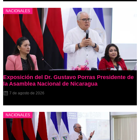
NACIONALES
Exposición del Dr. Gustavo Porras Presidente de
la Asamblea Nacional de Nicaragua
7 de agosto de 2026
NACIONALES