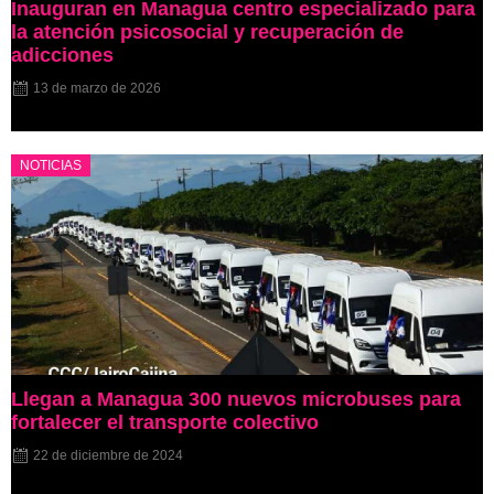
Inauguran en Managua centro especializado para
la atención psicosocial y recuperación de
adicciones
13 de marzo de 2026
NOTICIAS
Llegan a Managua 300 nuevos microbuses para
fortalecer el transporte colectivo
22 de diciembre de 2024