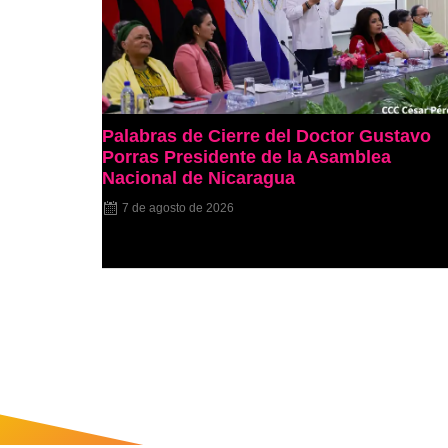
Palabras de Cierre del Doctor Gustavo
Porras Presidente de la Asamblea
Nacional de Nicaragua
7 de agosto de 2026