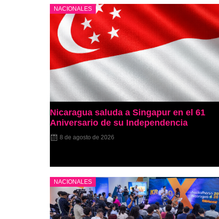
NACIONALES
Nicaragua saluda a Singapur en el 61
Aniversario de su Independencia
8 de agosto de 2026
NACIONALES