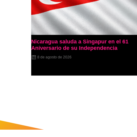
Nicaragua saluda a Singapur en el 61
Aniversario de su Independencia
8 de agosto de 2026