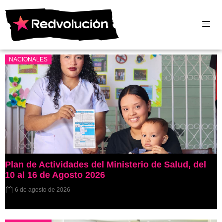
NACIONALES
Plan de Actividades del Ministerio de Salud, del
10 al 16 de Agosto 2026
6 de agosto de 2026