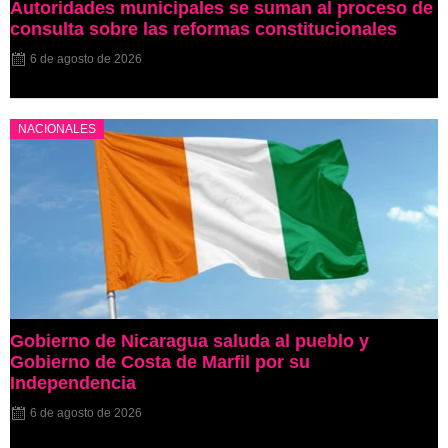
Autoridades municipales se suman al proceso de
consulta sobre las reformas constitucionales
6 de agosto de 2026
NACIONALES
Gobierno de Nicaragua saluda al pueblo y
Gobierno de Costa de Marfil por su
Independencia
6 de agosto de 2026