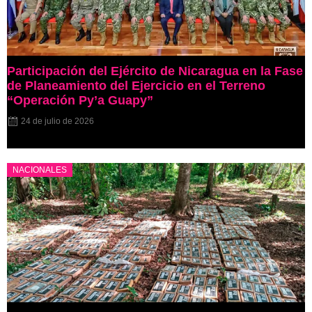
Participación del Ejército de Nicaragua en la Fase
de Planeamiento del Ejercicio en el Terreno
“Operación Py’a Guapy”
24 de julio de 2026
NACIONALES