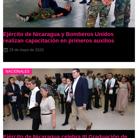
Ejército de Nicaragua y Bomberos Unidos
realizan capacitación en primeros auxilios
29 de mayo de 2026
NACIONALES
Ejército de Nicaragua celebra III Graduación de