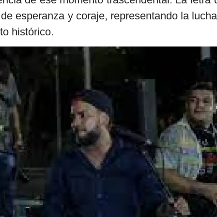
de esperanza y coraje, representando la lucha
o histórico.