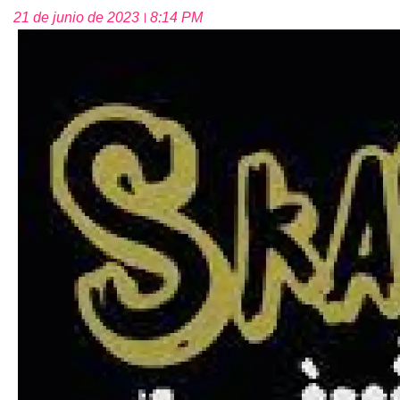
21 de junio de 2023
8:14 PM