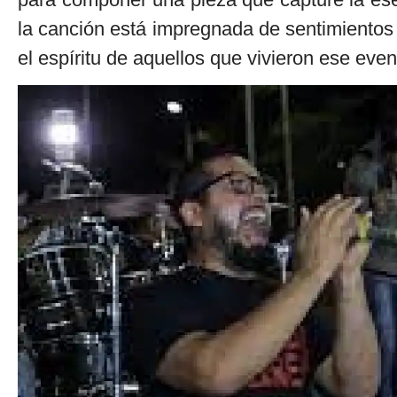
la canción está impregnada de sentimientos 
el espíritu de aquellos que vivieron ese event