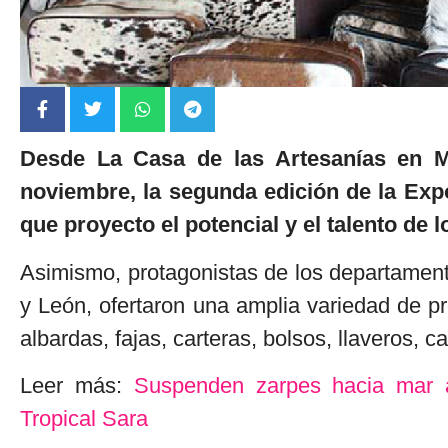
Desde La Casa de las Artesanías en M
noviembre, la segunda edición de la Exp
que proyecto el potencial y el talento de 
Asimismo, protagonistas de los departamen
y León, ofertaron una amplia variedad de p
albardas, fajas, carteras, bolsos, llaveros,
Leer más:
Suspenden zarpes hacia mar a
Tropical Sara