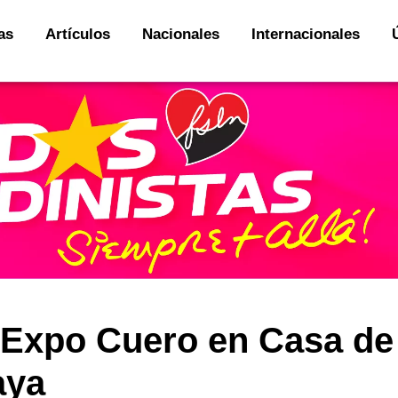
as
Artículos
Nacionales
Internacionales
 Expo Cuero en Casa de
aya