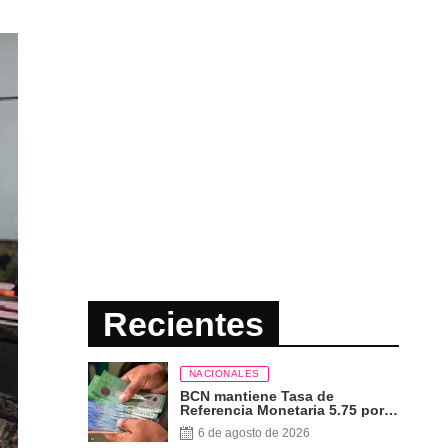
Recientes
NACIONALES
BCN mantiene Tasa de
Referencia Monetaria 5.75 por
ciento
6 de agosto de 2026