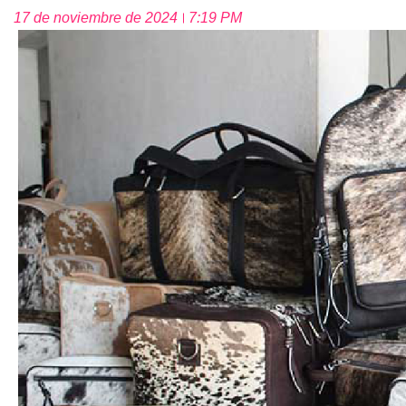
17 de noviembre de 2024
7:19 PM