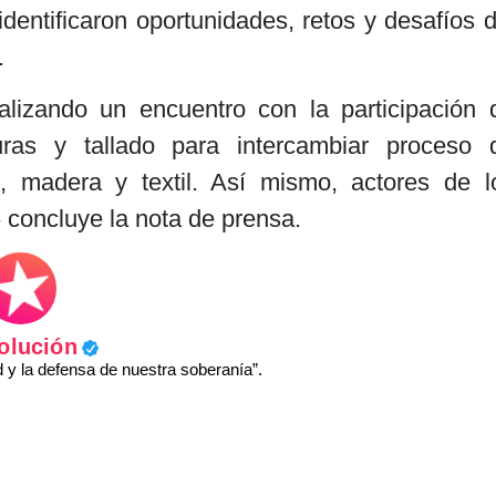
identificaron oportunidades, retos y desafíos d
.
lizando un encuentro con la participación 
as y tallado para intercambiar proceso 
 madera y textil. Así mismo, actores de l
 concluye la nota de prensa.
olución
y la defensa de nuestra soberanía”.