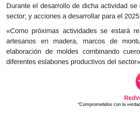
Durante el desarrollo de dicha actividad se 
sector; y acciones a desarrollar para el 2025
«Como próximas actividades se estará rea
artesanos en madera, marcos de montur
elaboración de moldes combinando cuero,
diferentes eslabones productivos del sector»
Redv
“Comprometidos con la verdad 